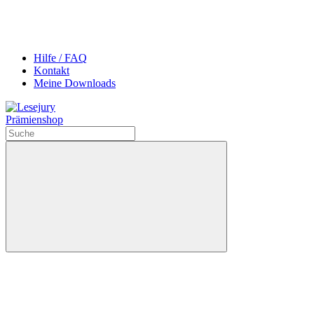
Hilfe / FAQ
Kontakt
Meine Downloads
Prämienshop