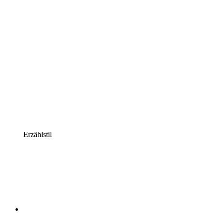
Erzählstil