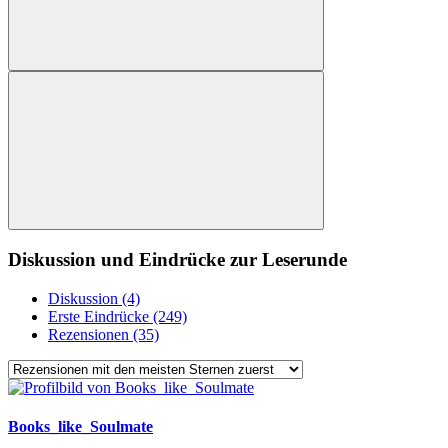
Diskussion und Eindrücke zur Leserunde
Diskussion (4)
Erste Eindrücke (249)
Rezensionen (35)
Books_like_Soulmate