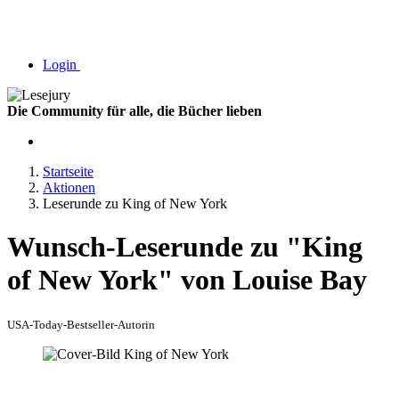
Login
Die Community für alle, die Bücher lieben
Startseite
Aktionen
Leserunde zu King of New York
Wunsch-Leserunde zu "King
of New York" von Louise Bay
USA-Today-Bestseller-Autorin