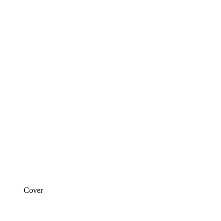
Cover