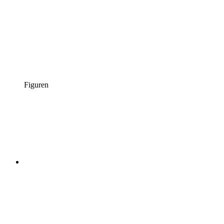
Figuren