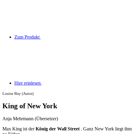
Zum Produkt
Hier reinlesen
Louise Bay (Autor)
King of New York
Anja Mehrmann (Übersetzer)
Max King ist der
König der Wall Street
. Ganz New York liegt ihm