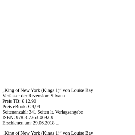
„King of New York (Kings 1)“ von Louise Bay
Verfasser der Rezension: Silvana
Preis TB: € 12,90
Preis eBook: € 9,99
Seitenanzahl: 341 Seiten lt. Verlagsangabe
ISBN: 978-3-7363-0692-9
Erschienen am: 29.06.2018 ...
„King of New York (Kings 1)“ von Louise Bay