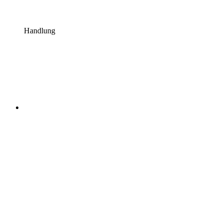
Handlung