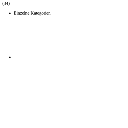
(34)
Einzelne Kategorien