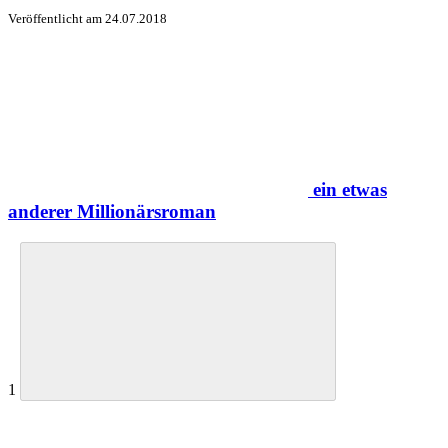
Veröffentlicht am
24.07.2018
ein etwas
anderer Millionärsroman
1