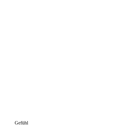
Gefühl