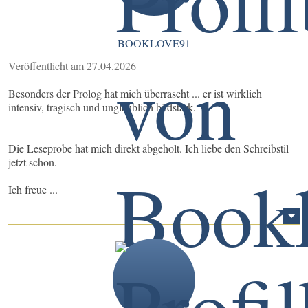
BOOKLOVE91
Veröffentlicht am 27.04.2026
Besonders der Prolog hat mich überrascht ... er ist wirklich
intensiv, tragisch und unglaublich bildstark.
Die Leseprobe hat mich direkt abgeholt. Ich liebe den Schreibstil
jetzt schon.
Ich freue ...