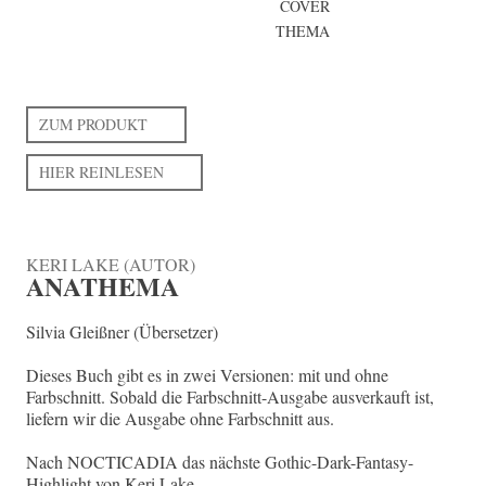
COVER
THEMA
ZUM PRODUKT
HIER REINLESEN
KERI LAKE (AUTOR)
ANATHEMA
Silvia Gleißner (Übersetzer)
Dieses Buch gibt es in zwei Versionen: mit und ohne
Farbschnitt. Sobald die Farbschnitt-Ausgabe ausverkauft ist,
liefern wir die Ausgabe ohne Farbschnitt aus.
Nach NOCTICADIA das nächste Gothic-Dark-Fantasy-
Highlight von Keri Lake