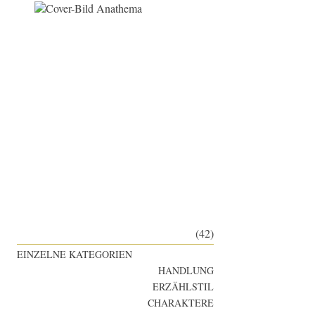
(42)
EINZELNE KATEGORIEN
HANDLUNG
ERZÄHLSTIL
CHARAKTERE