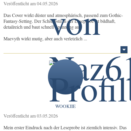
Veröffentlicht am 04.05.2026
Das Cover wirkt düster und atmosphärisch, passend zum Gothic-
Fantasy-Setting. Der Schreibstil in der Leseprobe ist bildhaft,
detailreich und baut schnell Spannung auf
Maevyth wirkt mutig, aber auch verletzlich ...
WOOKIIE
Veröffentlicht am 03.05.2026
Mein erster Eindruck nach der Leseprobe ist ziemlich intensiv. Das