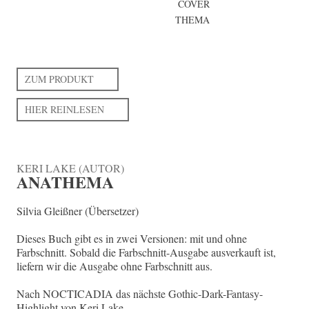
COVER
THEMA
ZUM PRODUKT
HIER REINLESEN
KERI LAKE (AUTOR)
ANATHEMA
Silvia Gleißner (Übersetzer)
Dieses Buch gibt es in zwei Versionen: mit und ohne
Farbschnitt. Sobald die Farbschnitt-Ausgabe ausverkauft ist,
liefern wir die Ausgabe ohne Farbschnitt aus.
Nach NOCTICADIA das nächste Gothic-Dark-Fantasy-
Highlight von Keri Lake