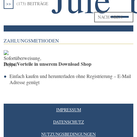
>>
(173) BEITRÄGE
NACH OBEN
ZAHLUNGSMETHODEN
Deine Vorteile in unserem Download Shop
Einfach kaufen und herunterladen ohne Registrierung – E-Mail
Adresse genügt
IMPRESSUM
DATENSCHUTZ
NUTZUNGSBEDINGUNGEN