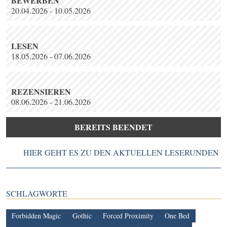
BEWERBEN
20.04.2026 - 10.05.2026
LESEN
18.05.2026 - 07.06.2026
REZENSIEREN
08.06.2026 - 21.06.2026
BEREITS BEENDET
HIER GEHT ES ZU DEN AKTUELLEN LESERUNDEN
SCHLAGWORTE
Forbidden Magic
Gothic
Forced Proximity
One Bed