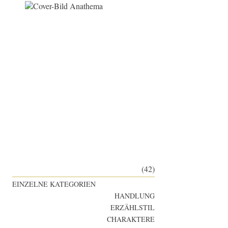
(42)
EINZELNE KATEGORIEN
HANDLUNG
ERZÄHLSTIL
CHARAKTERE