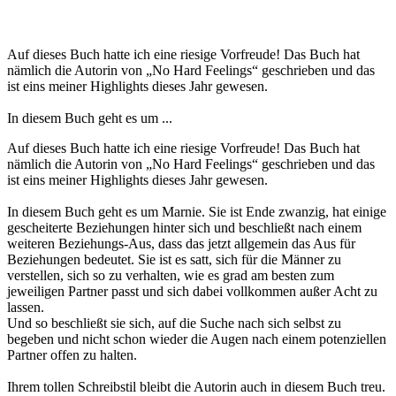
Auf dieses Buch hatte ich eine riesige Vorfreude! Das Buch hat
nämlich die Autorin von „No Hard Feelings“ geschrieben und das
ist eins meiner Highlights dieses Jahr gewesen.
In diesem Buch geht es um ...
Auf dieses Buch hatte ich eine riesige Vorfreude! Das Buch hat
nämlich die Autorin von „No Hard Feelings“ geschrieben und das
ist eins meiner Highlights dieses Jahr gewesen.
In diesem Buch geht es um Marnie. Sie ist Ende zwanzig, hat einige
gescheiterte Beziehungen hinter sich und beschließt nach einem
weiteren Beziehungs-Aus, dass das jetzt allgemein das Aus für
Beziehungen bedeutet. Sie ist es satt, sich für die Männer zu
verstellen, sich so zu verhalten, wie es grad am besten zum
jeweiligen Partner passt und sich dabei vollkommen außer Acht zu
lassen.
Und so beschließt sie sich, auf die Suche nach sich selbst zu
begeben und nicht schon wieder die Augen nach einem potenziellen
Partner offen zu halten.
Ihrem tollen Schreibstil bleibt die Autorin auch in diesem Buch treu.