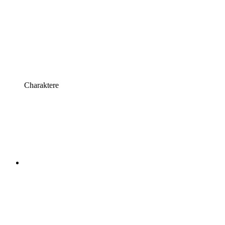
Charaktere