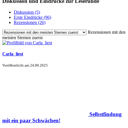
Diskussion und Eindrücke zur Leserunde
Diskussion (5)
Erste Eindrücke (96)
Rezensionen (26)
Rezensionen mit den
meisten Sternen zuerst
Carla_liest
Veröffentlicht am
24.09.2025
Selbstfindung
mit ein paar Schwächen!