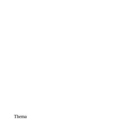
Thema