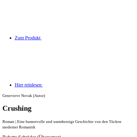
Zum Produkt
Hier reinlesen
Genevieve Novak (Autor)
Crushing
Roman | Eine humorvolle und warmherzige Geschichte von den Tücken
moderner Romantik