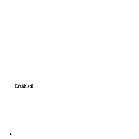
Erzählstil