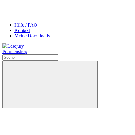
Hilfe / FAQ
Kontakt
Meine Downloads
Prämienshop