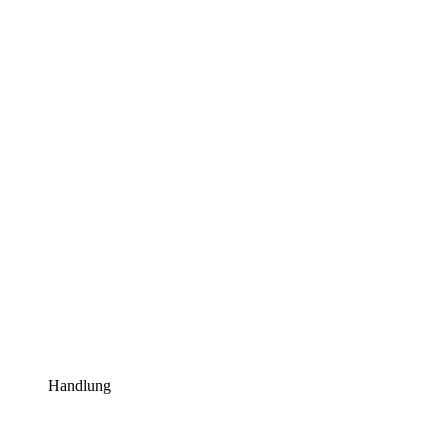
Handlung