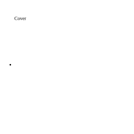
Cover