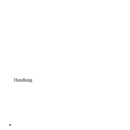
Handlung