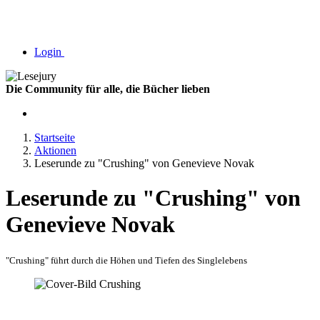
Login
Die Community für alle, die Bücher lieben
Startseite
Aktionen
Leserunde zu "Crushing" von Genevieve Novak
Leserunde zu "Crushing" von
Genevieve Novak
"Crushing" führt durch die Höhen und Tiefen des Singlelebens