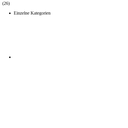
(26)
Einzelne Kategorien