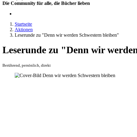
Die Community für alle, die Bücher lieben
Startseite
Aktionen
Leserunde zu "Denn wir werden Schwestern bleiben"
Leserunde zu "Denn wir werden 
Berührend, persönlich, direkt