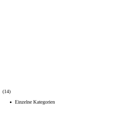
(14)
Einzelne Kategorien