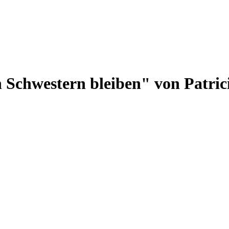
Schwestern bleiben" von Patric