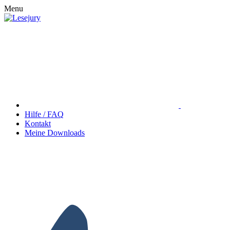
Menu
Hilfe / FAQ
Kontakt
Meine Downloads