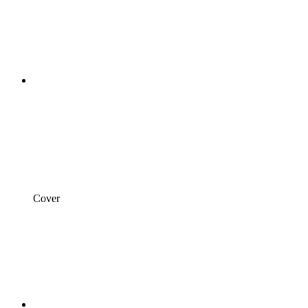
Cover