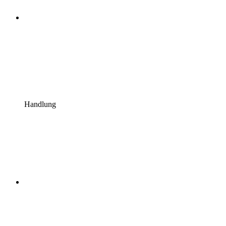
Handlung