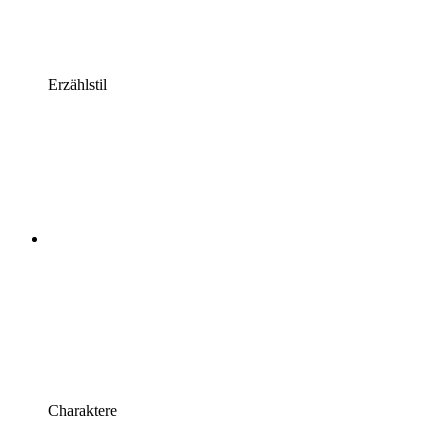
Erzählstil
Charaktere