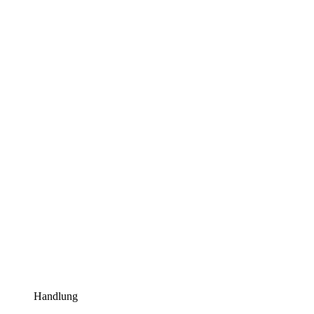
Handlung