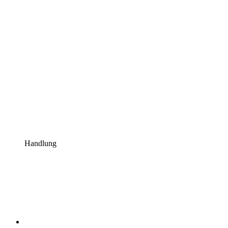
Handlung