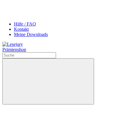
Hilfe / FAQ
Kontakt
Meine Downloads
Prämienshop