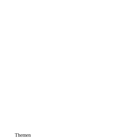
Themen