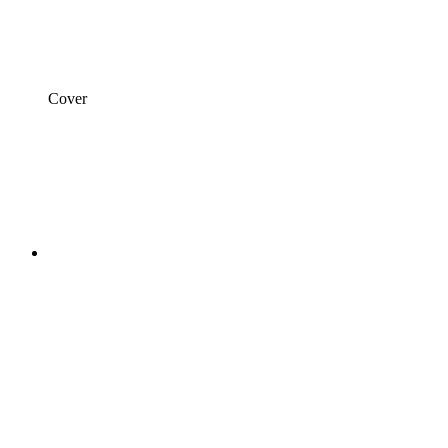
Cover