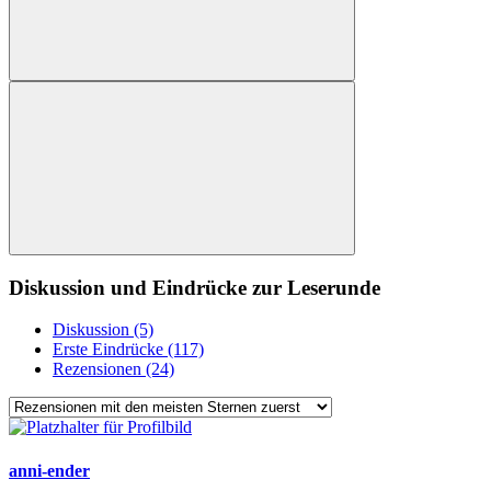
Diskussion und Eindrücke zur Leserunde
Diskussion (5)
Erste Eindrücke (117)
Rezensionen (24)
anni-ender