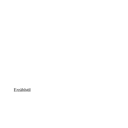
Erzählstil