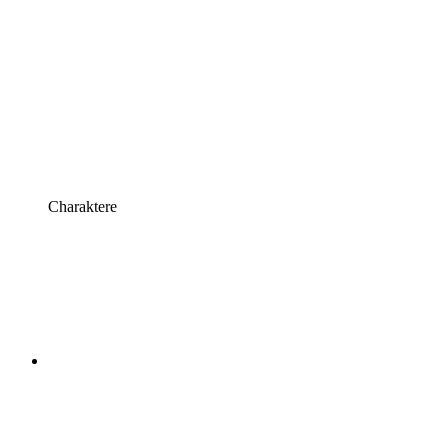
Charaktere