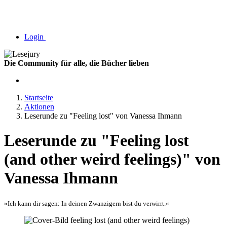
Login
Die Community für alle, die Bücher lieben
Startseite
Aktionen
Leserunde zu "Feeling lost" von Vanessa Ihmann
Leserunde zu "Feeling lost
(and other weird feelings)" von
Vanessa Ihmann
»Ich kann dir sagen: In deinen Zwanzigern bist du verwirrt.«