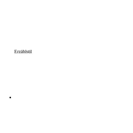
Erzählstil