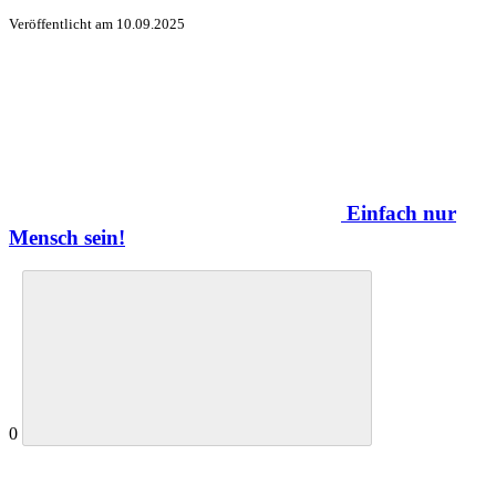
Veröffentlicht am
10.09.2025
Einfach nur
Mensch sein!
0