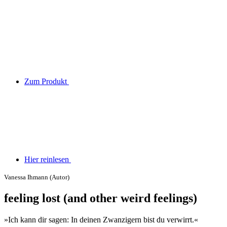
Zum Produkt
Hier reinlesen
Vanessa Ihmann (Autor)
feeling lost (and other weird feelings)
»Ich kann dir sagen: In deinen Zwanzigern bist du verwirrt.«