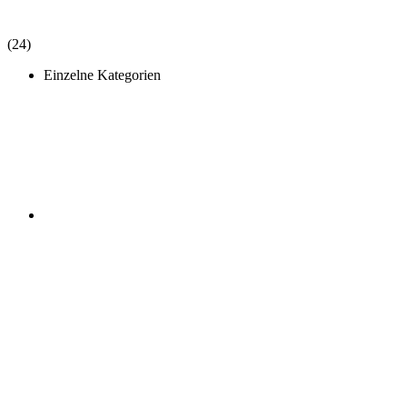
(24)
Einzelne Kategorien