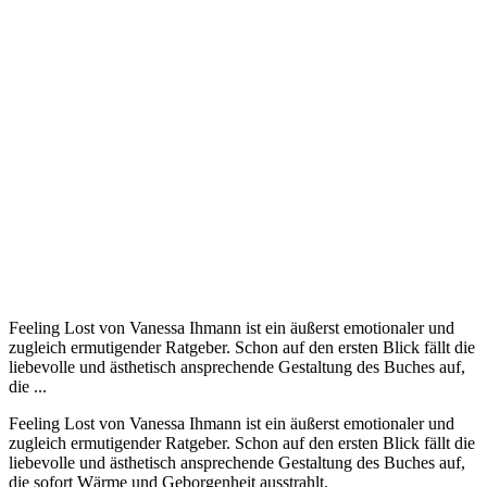
Feeling Lost von Vanessa Ihmann ist ein äußerst emotionaler und
zugleich ermutigender Ratgeber. Schon auf den ersten Blick fällt die
liebevolle und ästhetisch ansprechende Gestaltung des Buches auf,
die ...
Feeling Lost von Vanessa Ihmann ist ein äußerst emotionaler und
zugleich ermutigender Ratgeber. Schon auf den ersten Blick fällt die
liebevolle und ästhetisch ansprechende Gestaltung des Buches auf,
die sofort Wärme und Geborgenheit ausstrahlt.