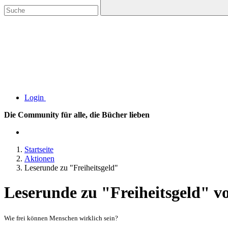
Login
Die Community für alle, die Bücher lieben
Startseite
Aktionen
Leserunde zu "Freiheitsgeld"
Leserunde zu "Freiheitsgeld" 
Wie frei können Menschen wirklich sein?