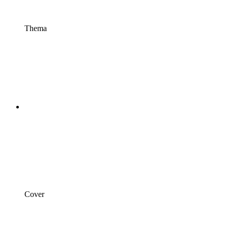
Thema
Cover