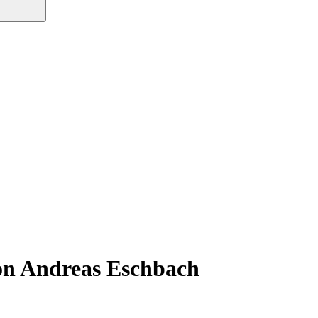
von Andreas Eschbach