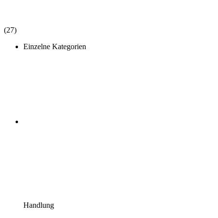
(27)
Einzelne Kategorien
Handlung