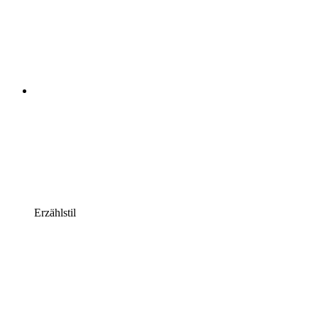
Erzählstil