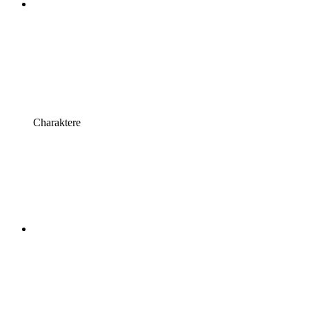
Charaktere