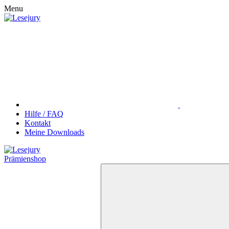
Menu
Hilfe / FAQ
Kontakt
Meine Downloads
Prämienshop