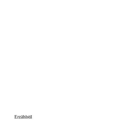
Erzählstil