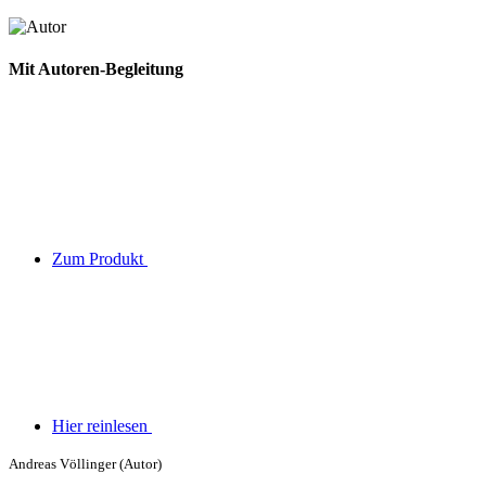
Mit Autoren-Begleitung
Zum Produkt
Hier reinlesen
Andreas Völlinger (Autor)