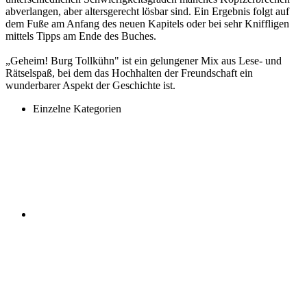
abverlangen, aber altersgerecht lösbar sind. Ein Ergebnis folgt auf
dem Fuße am Anfang des neuen Kapitels oder bei sehr Kniffligen
mittels Tipps am Ende des Buches.
„Geheim! Burg Tollkühn" ist ein gelungener Mix aus Lese- und
Rätselspaß, bei dem das Hochhalten der Freundschaft ein
wunderbarer Aspekt der Geschichte ist.
Einzelne Kategorien