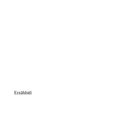
Erzählstil