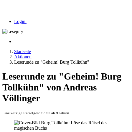
Login
Startseite
Aktionen
Leserunde zu "Geheim! Burg Tollkühn"
Leserunde zu "Geheim! Burg
Tollkühn" von Andreas
Völlinger
Eine witzige Rätselgeschichte ab 9 Jahren