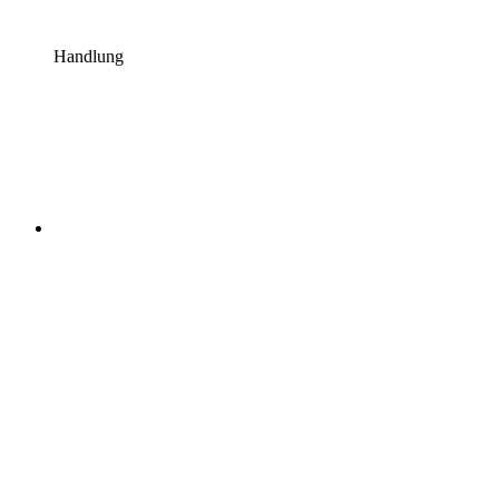
Handlung