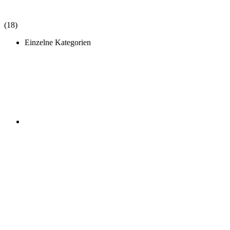
(18)
Einzelne Kategorien