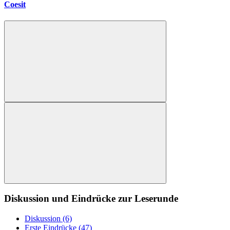
Coesit
Diskussion und Eindrücke zur Leserunde
Diskussion (6)
Erste Eindrücke (47)