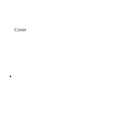
Cover