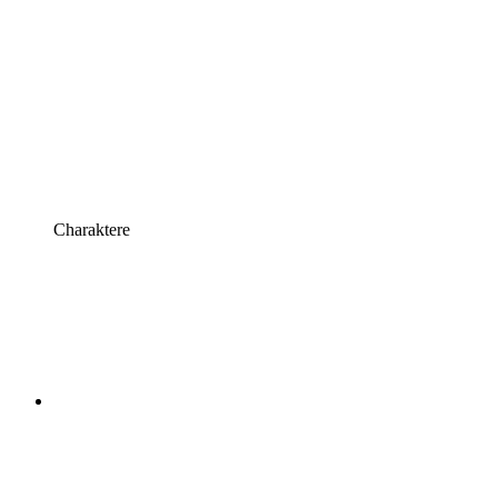
Charaktere