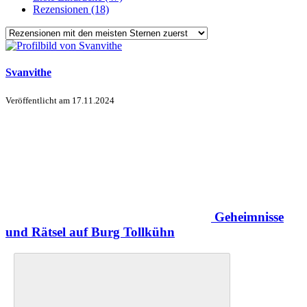
Rezensionen (18)
Svanvithe
Veröffentlicht am
17.11.2024
Geheimnisse
und Rätsel auf Burg Tollkühn