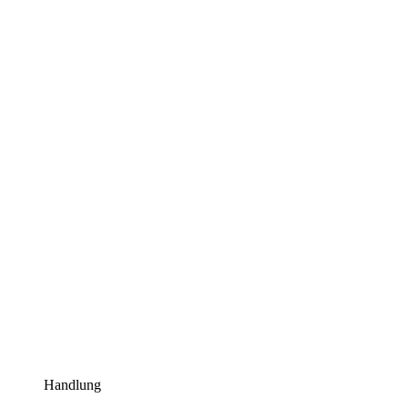
Handlung