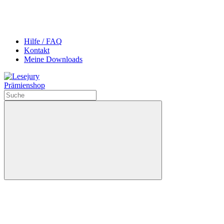
Hilfe / FAQ
Kontakt
Meine Downloads
Prämienshop