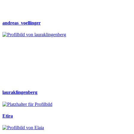
andreas_voellinger
lauraklingenberg
Etira