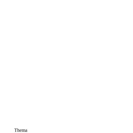
Thema