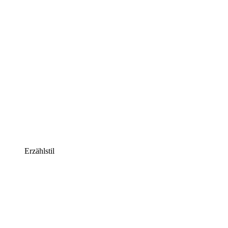
Erzählstil