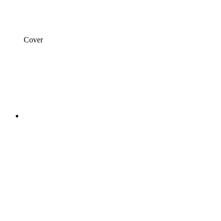
Cover