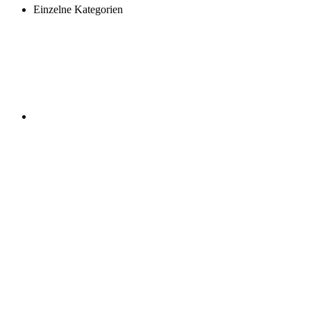
Einzelne Kategorien