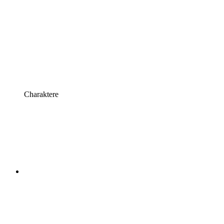
Charaktere