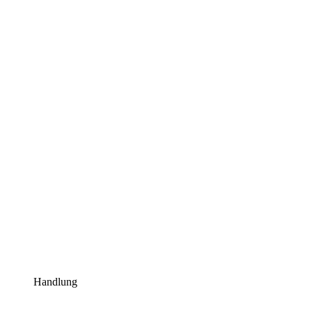
Handlung