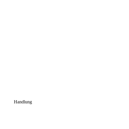
Handlung