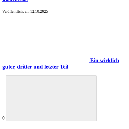
Veröffentlicht am
12.10.2025
Ein wirklich
guter, dritter und letzter Teil
0