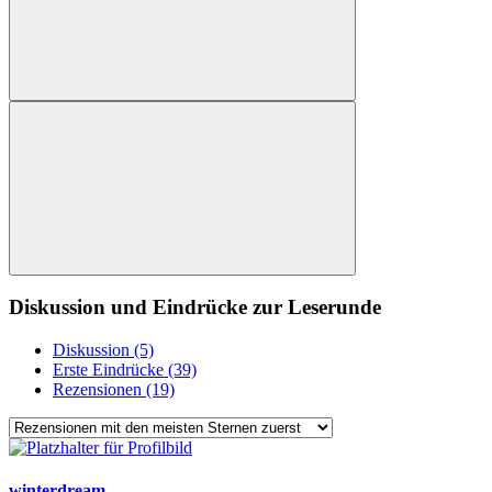
Diskussion und Eindrücke zur Leserunde
Diskussion (5)
Erste Eindrücke (39)
Rezensionen (19)
winterdream