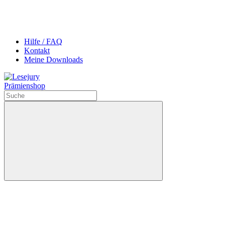
Hilfe / FAQ
Kontakt
Meine Downloads
Prämienshop