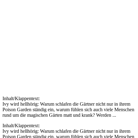
Inhalt/Klappentext:
Ivy wird hellhörig: Warum schlafen die Gärtner nicht nur in ihrem
Poison Garden ständig ein, warum fühlen sich auch viele Menschen
rund um die magischen Gärten matt und krank? Werden ...
Inhalt/Klappentext:
Ivy wird hellhörig: Warum schlafen die Gärtner nicht nur in ihrem
Poison Garden ständig ein, warum fühlen sich auch viele Menschen