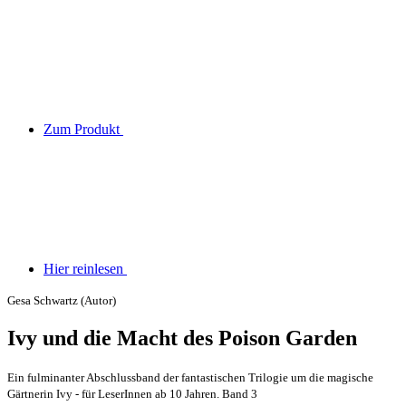
Zum Produkt
Hier reinlesen
Gesa Schwartz (Autor)
Ivy und die Macht des Poison Garden
Ein fulminanter Abschlussband der fantastischen Trilogie um die magische
Gärtnerin Ivy - für LeserInnen ab 10 Jahren. Band 3