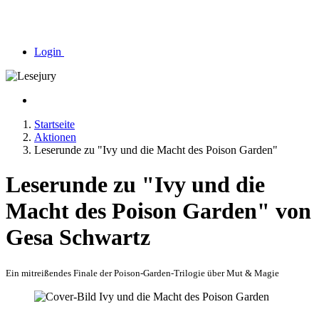
Login
Startseite
Aktionen
Leserunde zu "Ivy und die Macht des Poison Garden"
Leserunde zu "Ivy und die
Macht des Poison Garden" von
Gesa Schwartz
Ein mitreißendes Finale der Poison-Garden-Trilogie über Mut & Magie