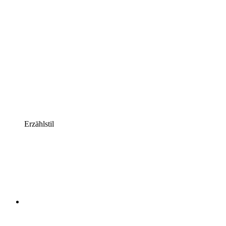
Erzählstil