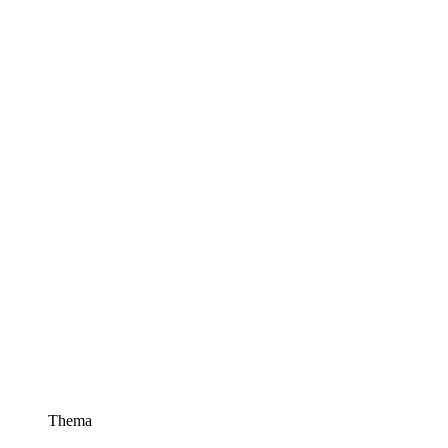
Thema