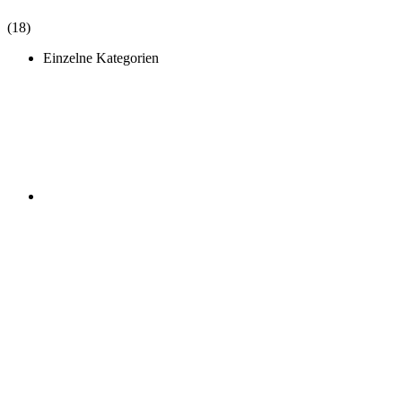
(18)
Einzelne Kategorien