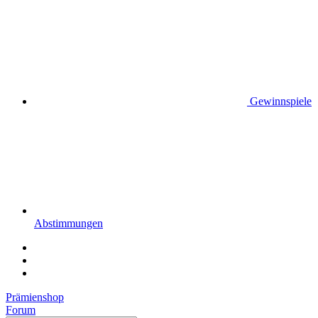
Gewinnspiele
Abstimmungen
Prämienshop
Forum