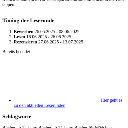
tappen.
Timing der Leserunde
Bewerben
26.05.2025 - 08.06.2025
Lesen
16.06.2025 - 26.06.2025
Rezensieren
27.06.2025 - 13.07.2025
Bereits beendet
Hier geht es
zu den aktuellen Leserunden
Schlagworte
Bücher ab 12 Jahre
Bücher ab 14 Jahre
Bücher für Mädchen