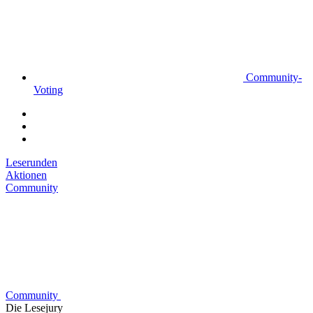
Community-
Voting
Leserunden
Aktionen
Community
Community
Die Lesejury