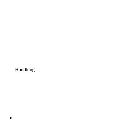
Handlung