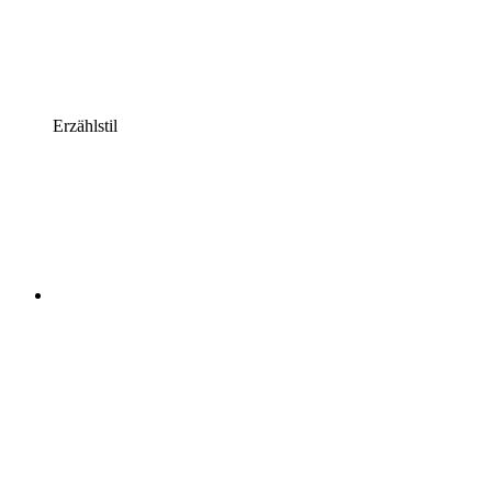
Erzählstil