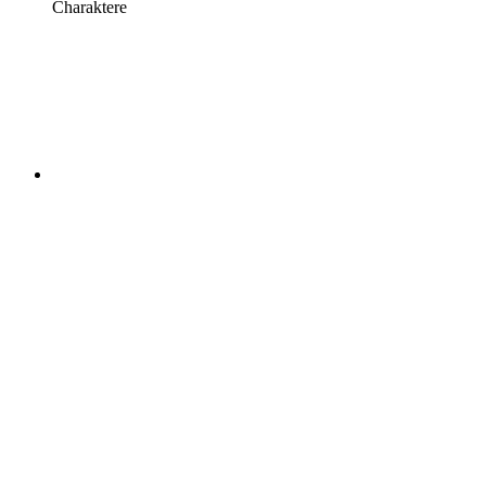
Charaktere