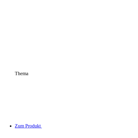
Thema
Zum Produkt