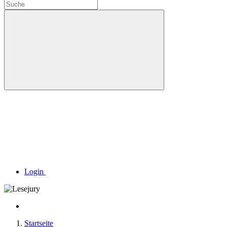
Login
Startseite