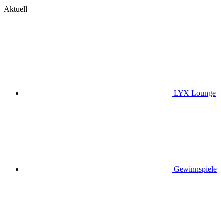
Aktuell
LYX Lounge
Gewinnspiele