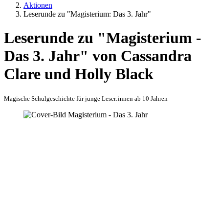
Aktionen
Leserunde zu "Magisterium: Das 3. Jahr"
Leserunde zu "Magisterium -
Das 3. Jahr" von Cassandra
Clare und Holly Black
Magische Schulgeschichte für junge Leser:innen ab 10 Jahren