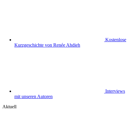
Kostenlose
Kurzgeschichte von Renée Ahdieh
Interviews
mit unseren Autoren
Aktuell