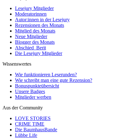
Lesejury Mitglieder
Moderatorinnen
Autor:innen in der Lesejury
Rezensionen des Monats
Mitglied des Monats
Neue Mitglieder
Blogger des Monats
Abschied_Berit
Die Lesejury Mitglieder
Wissenswertes
Wie funktionieren Leserunden?
Wie schreibt man eine gute Rezension?
Bonuspunkteübersicht
Unsere Badges
Mitglieder werben
Aus der Community
LOVE STORIES
CRIME TIME
Die BaumhausBande
Lübbe Life