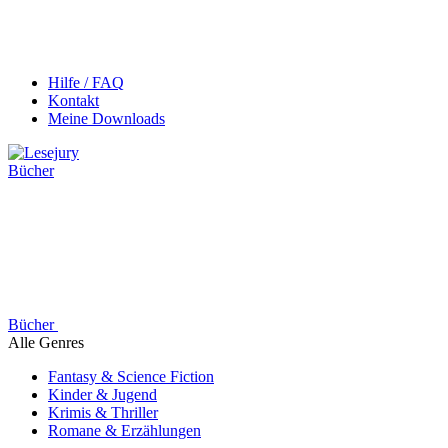
Hilfe / FAQ
Kontakt
Meine Downloads
Bücher
Bücher
Alle Genres
Fantasy & Science Fiction
Kinder & Jugend
Krimis & Thriller
Romane & Erzählungen