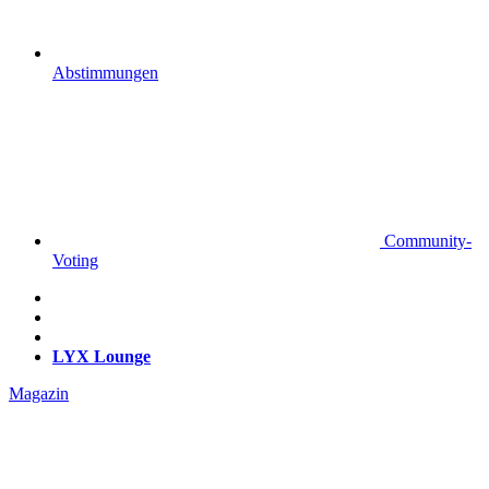
Abstimmungen
Community-
Voting
LYX Lounge
Magazin