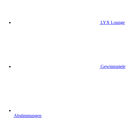
LYX Lounge
Gewinnspiele
Abstimmungen