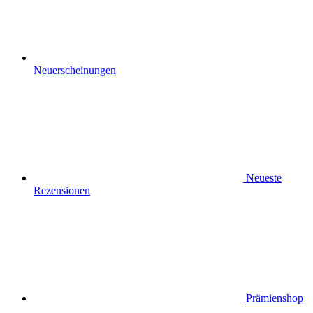
Neuerscheinungen
Neueste
Rezensionen
Prämienshop