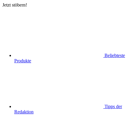
Jetzt stöbern!
Beliebteste
Produkte
Tipps der
Redaktion