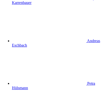
Karrenbauer
Andreas
Eschbach
Petra
Hülsmann