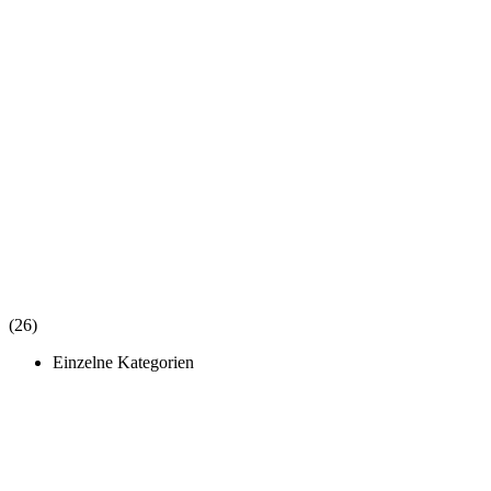
(26)
Einzelne Kategorien