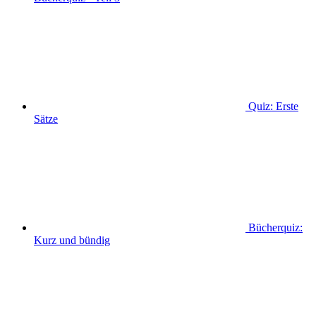
Quiz: Erste
Sätze
Bücherquiz:
Kurz und bündig