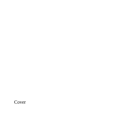
Cover