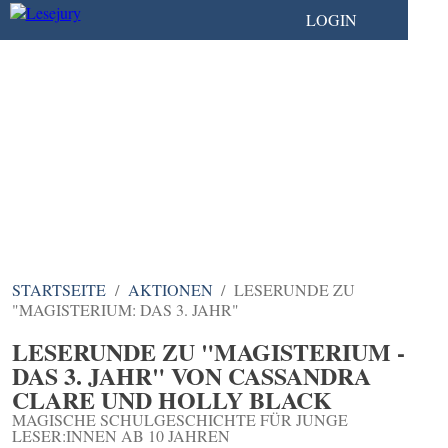
LOGIN
STARTSEITE
AKTIONEN
LESERUNDE ZU
"MAGISTERIUM: DAS 3. JAHR"
LESERUNDE ZU "MAGISTERIUM -
DAS 3. JAHR" VON CASSANDRA
CLARE UND HOLLY BLACK
MAGISCHE SCHULGESCHICHTE FÜR JUNGE
LESER:INNEN AB 10 JAHREN