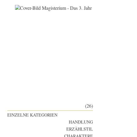
(26)
EINZELNE KATEGORIEN
HANDLUNG
ERZÄHLSTIL
CHARAKTERE