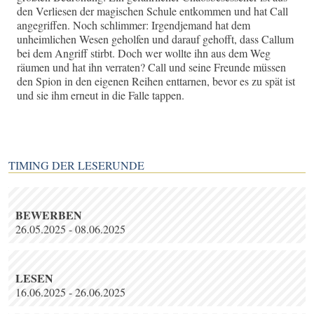
den Verliesen der magischen Schule entkommen und hat Call
angegriffen. Noch schlimmer: Irgendjemand hat dem
unheimlichen Wesen geholfen und darauf gehofft, dass Callum
bei dem Angriff stirbt. Doch wer wollte ihn aus dem Weg
räumen und hat ihn verraten? Call und seine Freunde müssen
den Spion in den eigenen Reihen enttarnen, bevor es zu spät ist
und sie ihm erneut in die Falle tappen.
TIMING DER LESERUNDE
BEWERBEN
26.05.2025 - 08.06.2025
LESEN
16.06.2025 - 26.06.2025