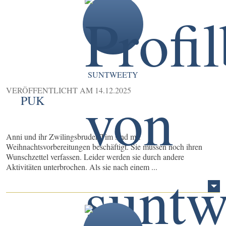
SUNTWEETY
VERÖFFENTLICHT AM
14.12.2025
PUK
Anni und ihr Zwilingsbruder Tim sind mit
Weihnachtsvorbereitungen beschäftigt. Sie müssen noch ihren
Wunschzettel verfassen. Leider werden sie durch andere
Aktivitäten unterbrochen. Als sie nach einem ...