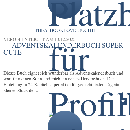
THEA_BOOKLOVE_SUCHTI
VERÖFFENTLICHT AM
13.12.2025
ADVENTSKALENDERBUCH SUPER
CUTE
Dieses Buch eignet sich wunderbar als Adventskalenderbuch und
war für meinen Sohn und mich ein echtes Herzensbuch. Die
Einteilung in 24 Kapitel ist perfekt dafür gedacht, jeden Tag ein
kleines Stück der ...