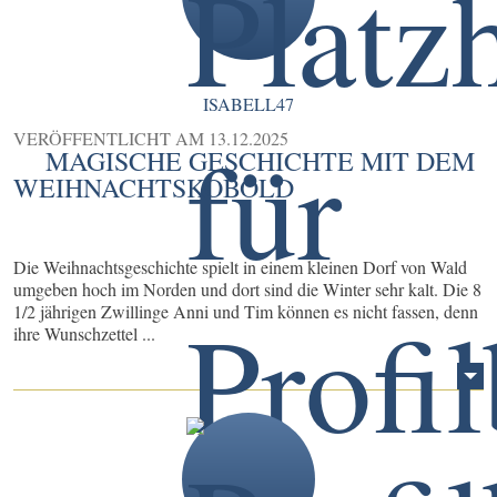
ISABELL47
VERÖFFENTLICHT AM
13.12.2025
MAGISCHE GESCHICHTE MIT DEM
WEIHNACHTSKOBOLD
Die Weihnachtsgeschichte spielt in einem kleinen Dorf von Wald
umgeben hoch im Norden und dort sind die Winter sehr kalt. Die 8
1/2 jährigen Zwillinge Anni und Tim können es nicht fassen, denn
ihre Wunschzettel ...