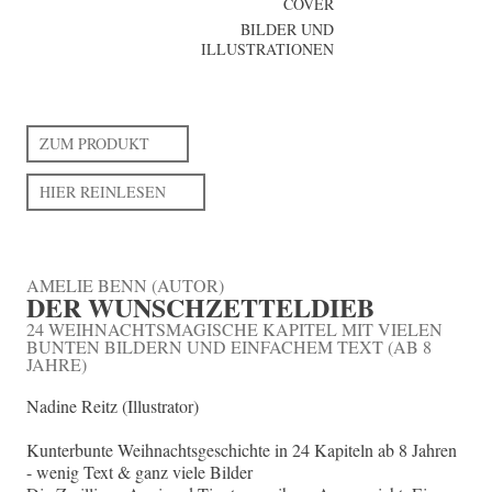
COVER
BILDER UND
ILLUSTRATIONEN
ZUM PRODUKT
HIER REINLESEN
AMELIE BENN (AUTOR)
DER WUNSCHZETTELDIEB
24 WEIHNACHTSMAGISCHE KAPITEL MIT VIELEN
BUNTEN BILDERN UND EINFACHEM TEXT (AB 8
JAHRE)
Nadine Reitz (Illustrator)
Kunterbunte Weihnachtsgeschichte in 24 Kapiteln ab 8 Jahren
- wenig Text & ganz viele Bilder