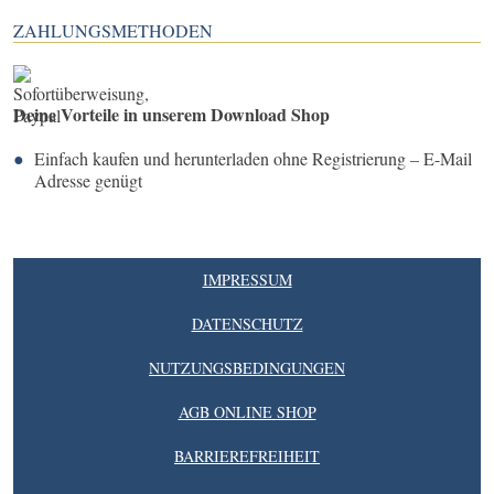
ZAHLUNGSMETHODEN
Deine Vorteile in unserem Download Shop
Einfach kaufen und herunterladen ohne Registrierung – E-Mail
Adresse genügt
IMPRESSUM
DATENSCHUTZ
NUTZUNGSBEDINGUNGEN
AGB ONLINE SHOP
BARRIEREFREIHEIT