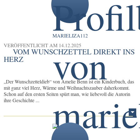
MARIELIZA112
VERÖFFENTLICHT AM
14.12.2025
VOM WUNSCHZETTEL DIREKT INS
HERZ
„Der Wunschzetteldieb“ von Amelie Benn ist ein Kinderbuch, das
mit ganz viel Herz, Wärme und Weihnachtszauber daherkommt.
Schon auf den ersten Seiten spürt man, wie liebevoll die Autorin
ihre Geschichte ...