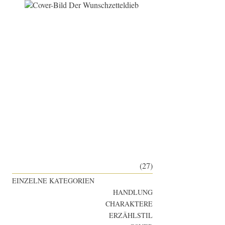
(27)
EINZELNE KATEGORIEN
HANDLUNG
CHARAKTERE
ERZÄHLSTIL