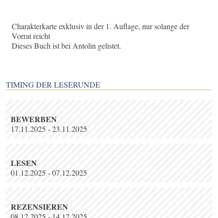
Charakterkarte exklusiv in der 1. Auflage, nur solange der
Vorrat reicht
Dieses Buch ist bei Antolin gelistet.
TIMING DER LESERUNDE
BEWERBEN
17.11.2025 - 23.11.2025
LESEN
01.12.2025 - 07.12.2025
REZENSIEREN
08.12.2025 - 14.12.2025