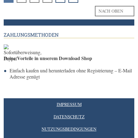
NACH OBEN
ZAHLUNGSMETHODEN
Deine Vorteile in unserem Download Shop
Einfach kaufen und herunterladen ohne Registrierung – E-Mail
Adresse genügt
IMPRESSUM
DATENSCHUTZ
NUTZUNGSBEDINGUNGEN