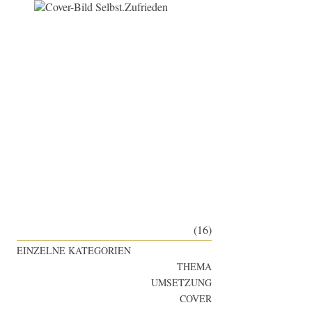
(16)
EINZELNE KATEGORIEN
THEMA
UMSETZUNG
COVER