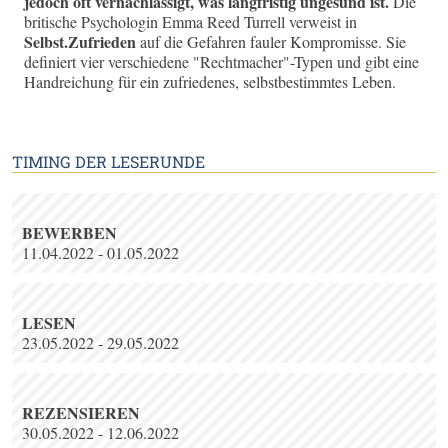
jedoch oft vernachlässigt, was langfristig ungesund ist.
Die
britische Psychologin Emma Reed Turrell verweist in
Selbst.Zufrieden
auf die Gefahren fauler Kompromisse. Sie
definiert vier verschiedene "Rechtmacher"-Typen und gibt eine
Handreichung für ein zufriedenes, selbstbestimmtes Leben.
TIMING DER LESERUNDE
BEWERBEN
11.04.2022 - 01.05.2022
LESEN
23.05.2022 - 29.05.2022
REZENSIEREN
30.05.2022 - 12.06.2022