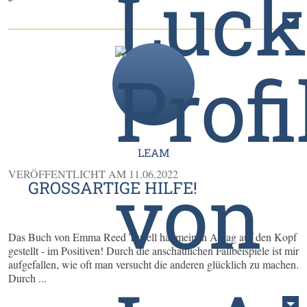
LEAM
VERÖFFENTLICHT AM
11.06.2022
GROSSARTIGE HILFE!
Das Buch von Emma Reed Turrell hat meinen Alltag auf den Kopf
gestellt - im Positiven! Durch die anschaulichen Fallbeispiele ist mir
aufgefallen, wie oft man versucht die anderen glücklich zu machen.
Durch ...