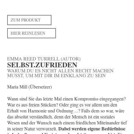
ZUM PRODUKT
HIER REINLESEN
EMMA REED TURRELL (AUTOR)
SELBST.ZUFRIEDEN
WARUM DU ES NICHT ALLEN RECHT MACHEN
MUSST, UM MIT DIR IM EINKLANG ZU SEIN
Maria Mill (Übersetzer)
Wann sind Sie das letzte Mal einen Kompromiss eingegangen?
War es aus freien Stücken? Oder ging es vor allem um den
Erhalt von Harmonie und Ordnung ...? Falls dem so war, wäre
das absolut verständlich, denn der Mensch ist ein soziales
Wesen und der Wunsch nach einem friedlichen Miteinander tief
Dabei werden eigene Bedürfnisse
in seiner Natur verwurzelt.