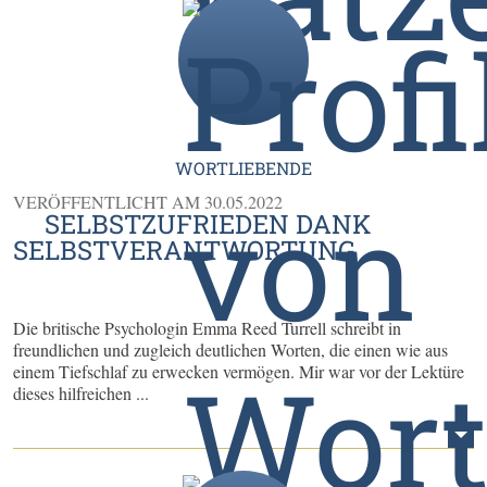
WORTLIEBENDE
VERÖFFENTLICHT AM
30.05.2022
SELBSTZUFRIEDEN DANK
SELBSTVERANTWORTUNG
Die britische Psychologin Emma Reed Turrell schreibt in
freundlichen und zugleich deutlichen Worten, die einen wie aus
einem Tiefschlaf zu erwecken vermögen. Mir war vor der Lektüre
dieses hilfreichen ...