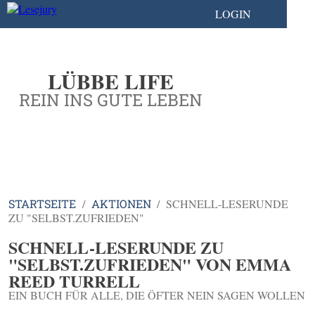
LOGIN
LÜBBE LIFE
REIN INS GUTE LEBEN
STARTSEITE
AKTIONEN
SCHNELL-LESERUNDE
ZU "SELBST.ZUFRIEDEN"
SCHNELL-LESERUNDE ZU
"SELBST.ZUFRIEDEN" VON EMMA
REED TURRELL
EIN BUCH FÜR ALLE, DIE ÖFTER NEIN SAGEN WOLLEN