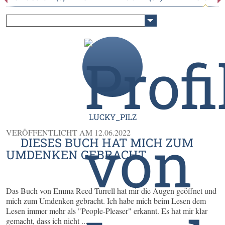
LUCKY_PILZ
VERÖFFENTLICHT AM
12.06.2022
DIESES BUCH HAT MICH ZUM
UMDENKEN GEBRACHT
Das Buch von Emma Reed Turrell hat mir die Augen geöffnet und
mich zum Umdenken gebracht. Ich habe mich beim Lesen dem
Lesen immer mehr als "People-Pleaser" erkannt. Es hat mir klar
gemacht, dass ich nicht ...