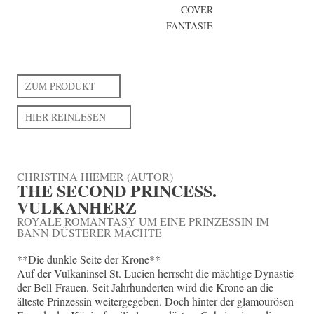
COVER
FANTASIE
ZUM PRODUKT
HIER REINLESEN
CHRISTINA HIEMER (AUTOR)
THE SECOND PRINCESS.
VULKANHERZ
ROYALE ROMANTASY UM EINE PRINZESSIN IM
BANN DÜSTERER MÄCHTE
**Die dunkle Seite der Krone**
Auf der Vulkaninsel St. Lucien herrscht die mächtige Dynastie
der Bell-Frauen. Seit Jahrhunderten wird die Krone an die
älteste Prinzessin weitergegeben. Doch hinter der glamourösen