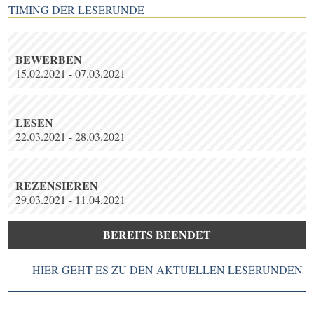
TIMING DER LESERUNDE
BEWERBEN
15.02.2021 - 07.03.2021
LESEN
22.03.2021 - 28.03.2021
REZENSIEREN
29.03.2021 - 11.04.2021
BEREITS BEENDET
HIER GEHT ES ZU DEN AKTUELLEN LESERUNDEN