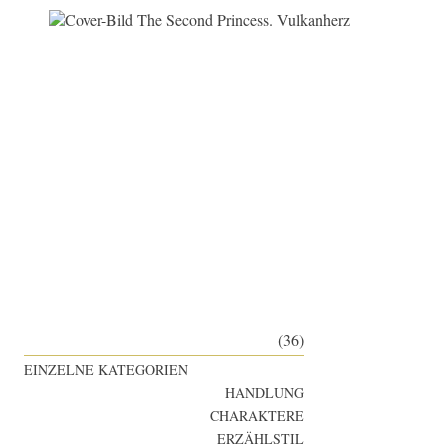
(36)
EINZELNE KATEGORIEN
HANDLUNG
CHARAKTERE
ERZÄHLSTIL