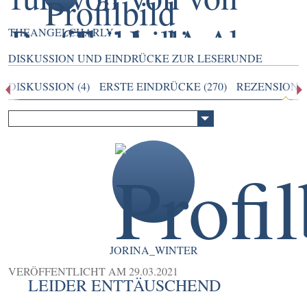
THEANGELCHARLY
DISKUSSION UND EINDRÜCKE ZUR LESERUNDE
DISKUSSION (4)
ERSTE EINDRÜCKE (270)
REZENSIONEN
JORINA_WINTER
VERÖFFENTLICHT AM
29.03.2021
LEIDER ENTTÄUSCHEND