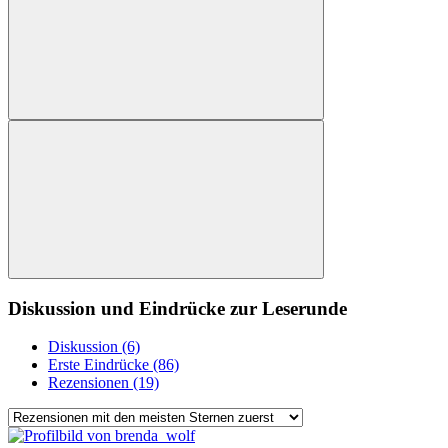
Diskussion und Eindrücke zur Leserunde
Diskussion (6)
Erste Eindrücke (86)
Rezensionen (19)