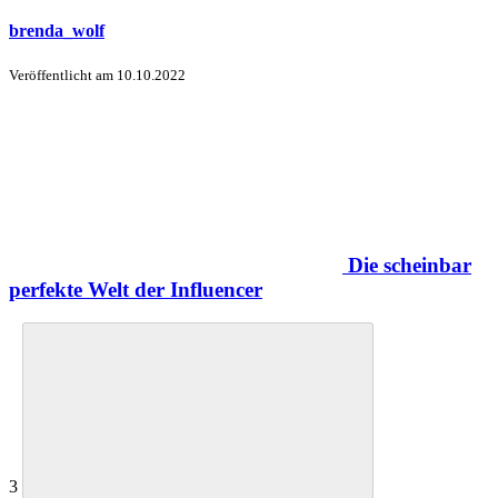
brenda_wolf
Veröffentlicht am
10.10.2022
Die scheinbar
perfekte Welt der Influencer
3