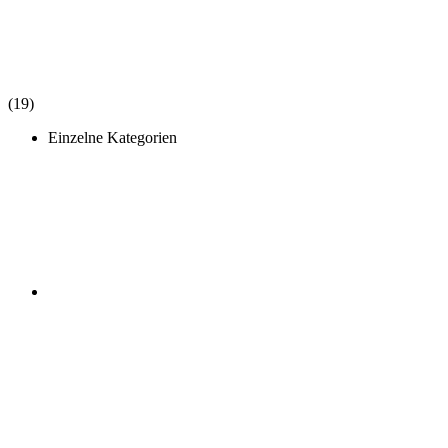
(19)
Einzelne Kategorien