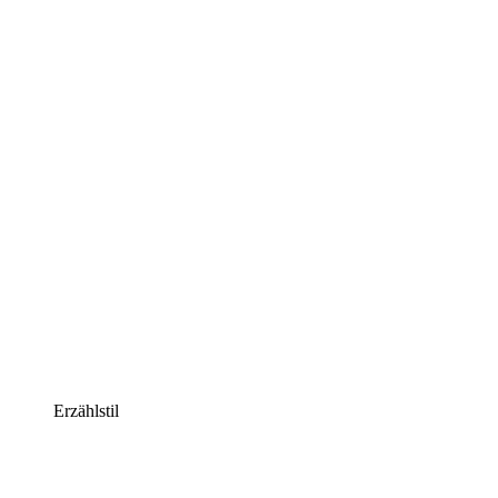
Erzählstil