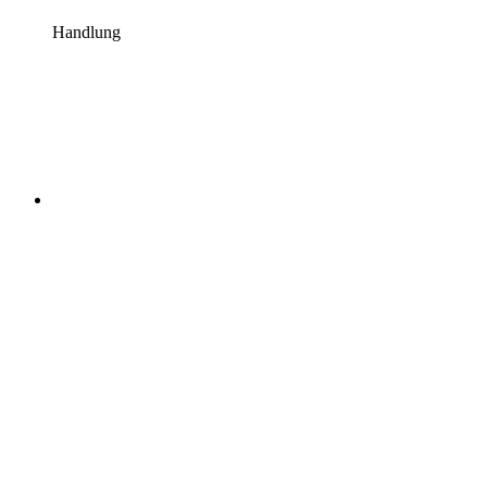
Handlung