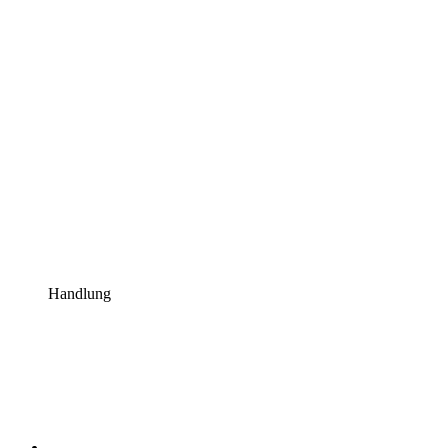
Handlung