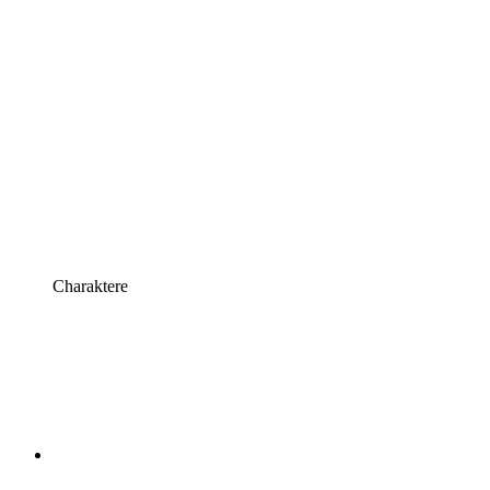
Charaktere