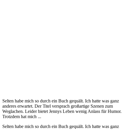
Selten habe mich so durch ein Buch gequält. Ich hatte was ganz
anderes erwartet. Der Titel versprach großartige Szenen zum
Weglachen. Leider bietet Jennys Leben wenig Anlass für Humor.
Trotzdem hat mich ...
Selten habe mich so durch ein Buch gequält. Ich hatte was ganz