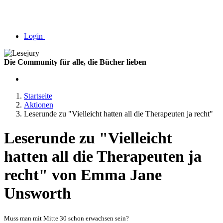
Login
Die Community für alle, die Bücher lieben
Startseite
Aktionen
Leserunde zu "Vielleicht hatten all die Therapeuten ja recht"
Leserunde zu "Vielleicht
hatten all die Therapeuten ja
recht" von Emma Jane
Unsworth
Muss man mit Mitte 30 schon erwachsen sein?