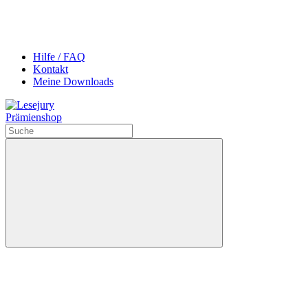
Hilfe / FAQ
Kontakt
Meine Downloads
Prämienshop