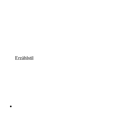
Erzählstil