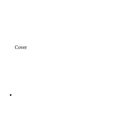
Cover