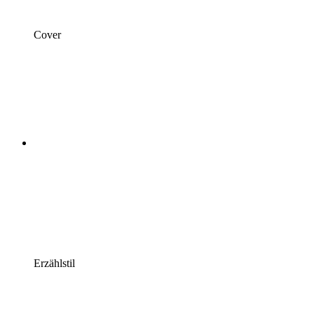
Cover
Erzählstil