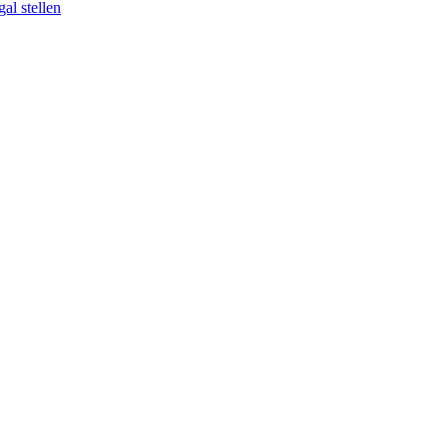
al stellen