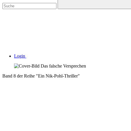
Login
Band 8 der Reihe "Ein Nik-Pohl-Thriller"