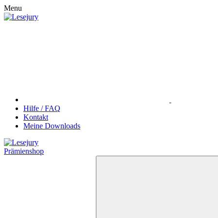
Menu
Hilfe / FAQ
Kontakt
Meine Downloads
Prämienshop