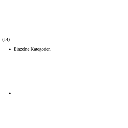
(14)
Einzelne Kategorien