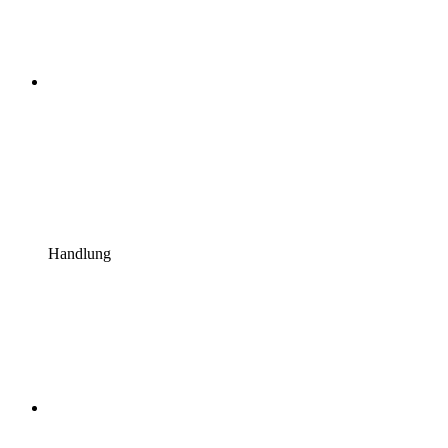
Handlung