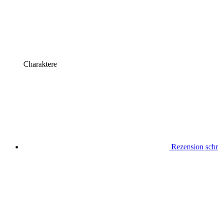
Charaktere
Rezension schr