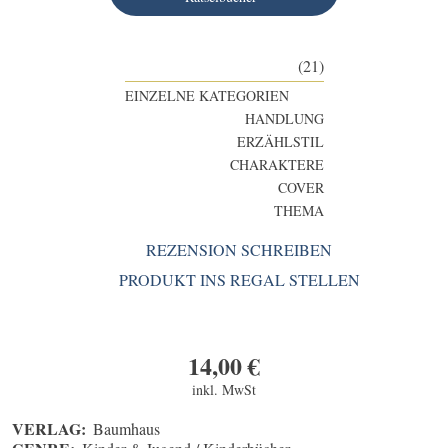
(21)
EINZELNE KATEGORIEN
HANDLUNG
ERZÄHLSTIL
CHARAKTERE
COVER
THEMA
REZENSION SCHREIBEN
PRODUKT INS REGAL STELLEN
14,00
€
inkl. MwSt
VERLAG:
Baumhaus