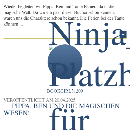
Wieder begleiten wir Pippa, Ben und Tante Esmeralda in die
magische Welt. Da wir ein paar dieser Bücher schon kennen,
waren uns die Charaktere schon bekannt. Die Ferien bei der Tante
könnten ...
BOOKGIRL31209
VERÖFFENTLICHT AM
20.04.2025
PIPPA, BEN UND DIE MAGISCHEN
WESEN!