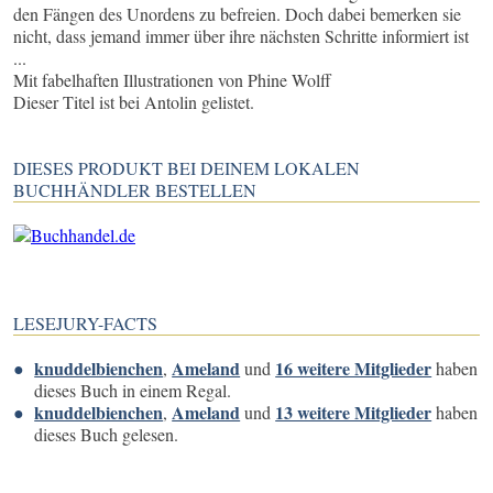
den Fängen des Unordens zu befreien. Doch dabei bemerken sie
nicht, dass jemand immer über ihre nächsten Schritte informiert ist
...
Mit fabelhaften Illustrationen von Phine Wolff
Dieser Titel ist bei Antolin gelistet.
DIESES PRODUKT BEI DEINEM LOKALEN
BUCHHÄNDLER BESTELLEN
LESEJURY-FACTS
knuddelbienchen
Ameland
16 weitere Mitglieder
,
und
haben
dieses Buch in einem Regal.
knuddelbienchen
Ameland
13 weitere Mitglieder
,
und
haben
dieses Buch gelesen.