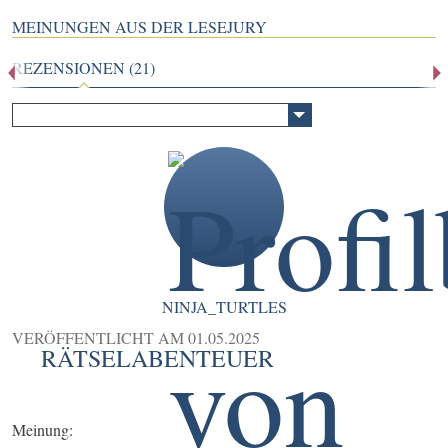
MEINUNGEN AUS DER LESEJURY
REZENSIONEN (21)
NINJA_TURTLES
VERÖFFENTLICHT AM
01.05.2025
RÄTSELABENTEUER
Meinung: