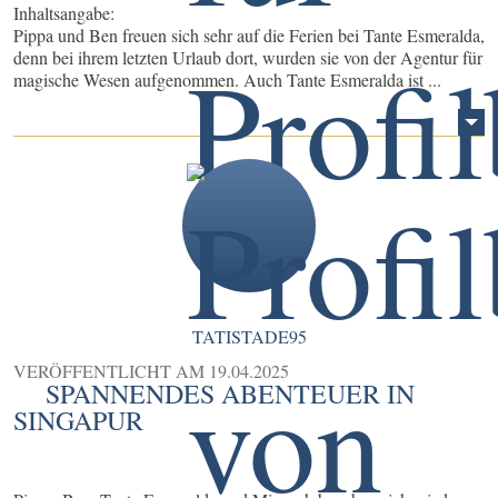
Inhaltsangabe:
Pippa und Ben freuen sich sehr auf die Ferien bei Tante Esmeralda,
denn bei ihrem letzten Urlaub dort, wurden sie von der Agentur für
magische Wesen aufgenommen. Auch Tante Esmeralda ist ...
TATISTADE95
VERÖFFENTLICHT AM
19.04.2025
SPANNENDES ABENTEUER IN
SINGAPUR