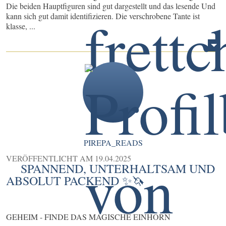
Die beiden Hauptfiguren sind gut dargestellt und das lesende Und
kann sich gut damit identifizieren. Die verschrobene Tante ist
klasse, ...
PIREPA_READS
VERÖFFENTLICHT AM
19.04.2025
SPANNEND, UNTERHALTSAM UND
ABSOLUT PACKEND ✨🦄
GEHEIM - FINDE DAS MAGISCHE EINHORN