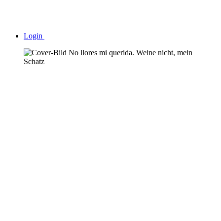
Login