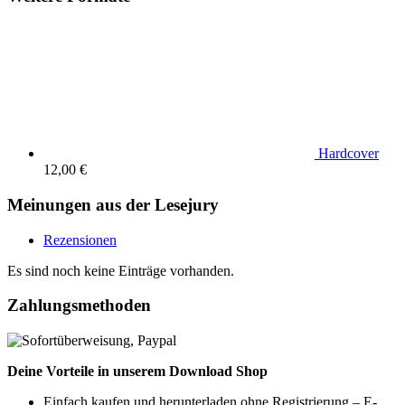
Hardcover
12,00 €
Meinungen aus der Lesejury
Rezensionen
Es sind noch keine Einträge vorhanden.
Zahlungsmethoden
Deine Vorteile in unserem Download Shop
Einfach kaufen und herunterladen ohne Registrierung – E-