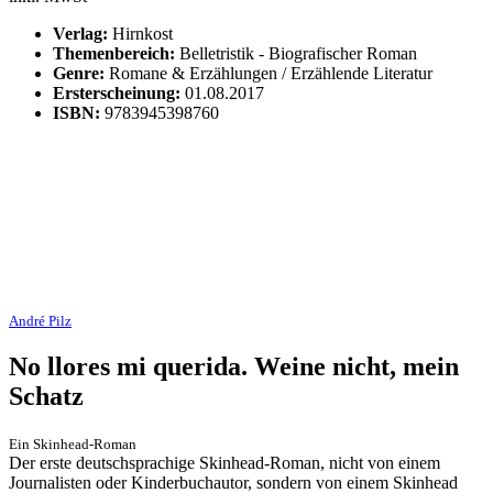
Verlag:
Hirnkost
Themenbereich:
Belletristik - Biografischer Roman
Genre:
Romane & Erzählungen / Erzählende Literatur
Ersterscheinung:
01.08.2017
ISBN:
9783945398760
André Pilz
No llores mi querida. Weine nicht, mein
Schatz
Ein Skinhead-Roman
Der erste deutschsprachige Skinhead-Roman, nicht von einem
Journalisten oder Kinderbuchautor, sondern von einem Skinhead