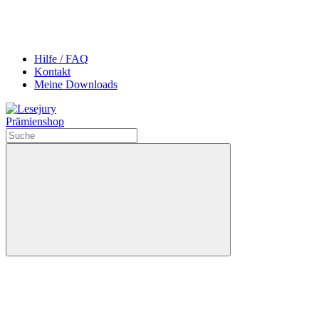
Hilfe / FAQ
Kontakt
Meine Downloads
Prämienshop