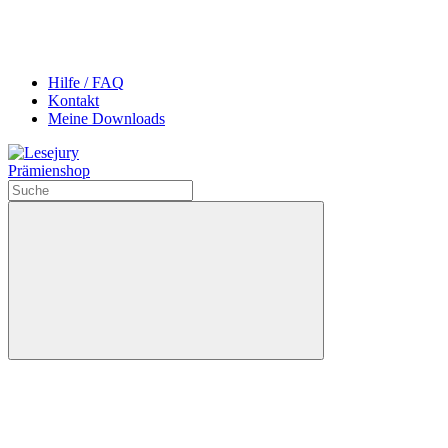
Hilfe / FAQ
Kontakt
Meine Downloads
Prämienshop