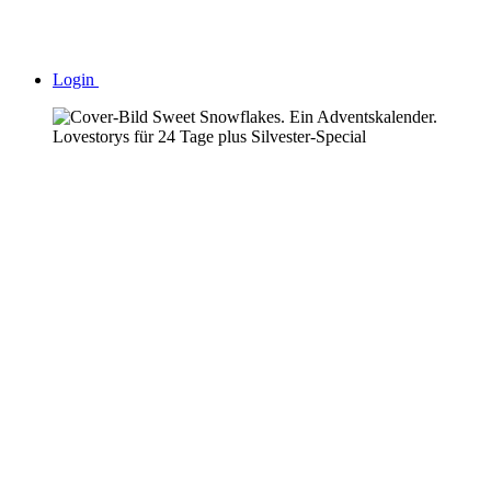
Login