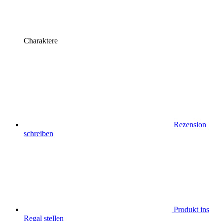
Charaktere
Rezension
schreiben
Produkt ins
Regal stellen