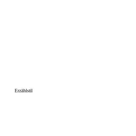
Erzählstil