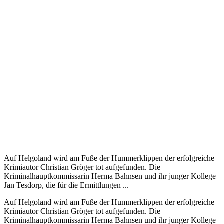
Auf Helgoland wird am Fuße der Hummerklippen der erfolgreiche
Krimiautor Christian Gröger tot aufgefunden. Die
Kriminalhauptkommissarin Herma Bahnsen und ihr junger Kollege
Jan Tesdorp, die für die Ermittlungen ...
Auf Helgoland wird am Fuße der Hummerklippen der erfolgreiche
Krimiautor Christian Gröger tot aufgefunden. Die
Kriminalhauptkommissarin Herma Bahnsen und ihr junger Kollege