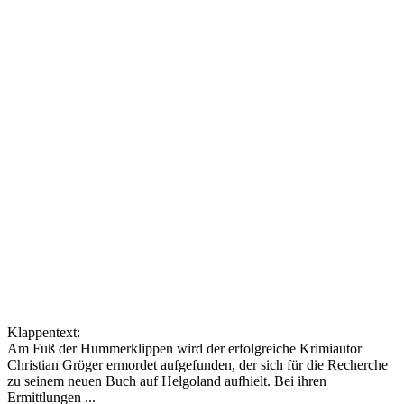
Klappentext:
Am Fuß der Hummerklippen wird der erfolgreiche Krimiautor
Christian Gröger ermordet aufgefunden, der sich für die Recherche
zu seinem neuen Buch auf Helgoland aufhielt. Bei ihren
Ermittlungen ...