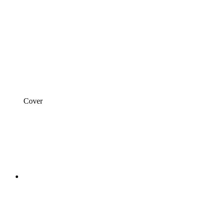
Cover