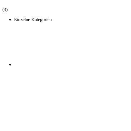
(3)
Einzelne Kategorien