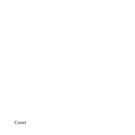
Cover