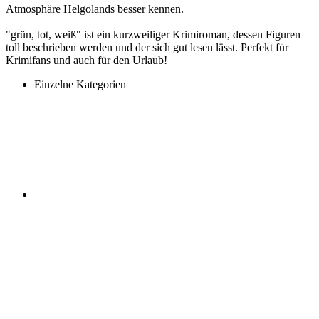
Atmosphäre Helgolands besser kennen.
"grün, tot, weiß" ist ein kurzweiliger Krimiroman, dessen Figuren
toll beschrieben werden und der sich gut lesen lässt. Perfekt für
Krimifans und auch für den Urlaub!
Einzelne Kategorien