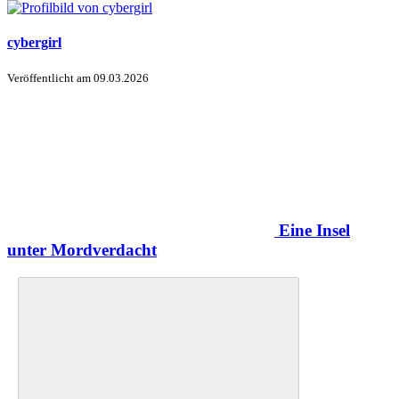
cybergirl
Veröffentlicht am
09.03.2026
Eine Insel
unter Mordverdacht