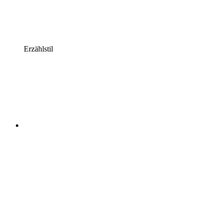
Erzählstil