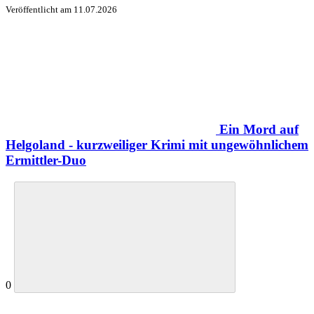
Veröffentlicht am
11.07.2026
Ein Mord auf
Helgoland - kurzweiliger Krimi mit ungewöhnlichem
Ermittler-Duo
0