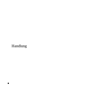
Handlung