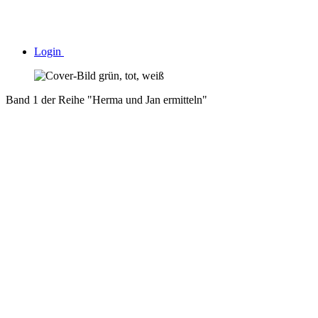
Login
Band 1 der Reihe "Herma und Jan ermitteln"