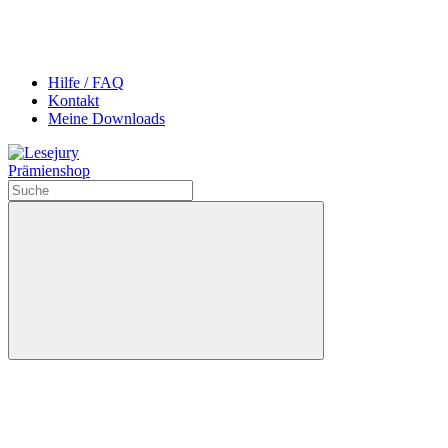
Hilfe / FAQ
Kontakt
Meine Downloads
Prämienshop