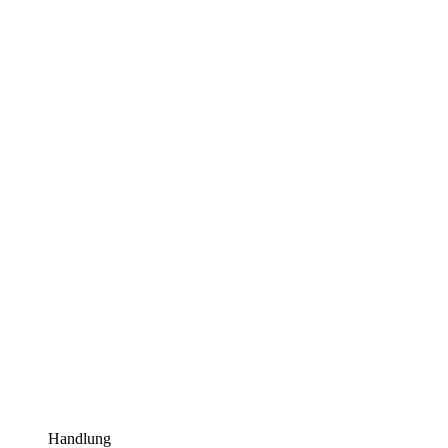
Handlung