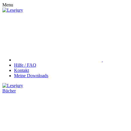
Menu
Hilfe / FAQ
Kontakt
Meine Downloads
Bücher