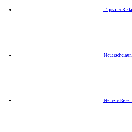
Tipps der Reda
Neuerscheinun
Neueste Rezen