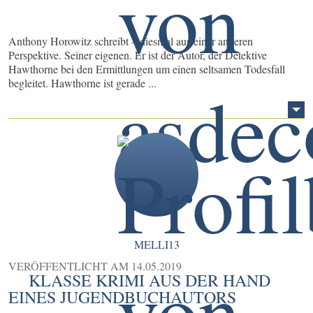
Anthony Horowitz schreibt – diesmal aus einer anderen
Perspektive. Seiner eigenen. Er ist der Autor, der Detektive
Hawthorne bei den Ermittlungen um einen seltsamen Todesfall
begleitet. Hawthorne ist gerade ...
MELLI13
VERÖFFENTLICHT AM
14.05.2019
KLASSE KRIMI AUS DER HAND
EINES JUGENDBUCHAUTORS