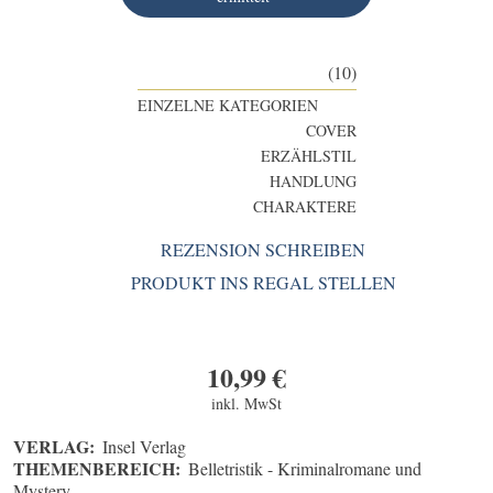
(10)
EINZELNE KATEGORIEN
COVER
ERZÄHLSTIL
HANDLUNG
CHARAKTERE
REZENSION SCHREIBEN
PRODUKT INS REGAL STELLEN
10,99
€
inkl. MwSt
VERLAG:
Insel Verlag
THEMENBEREICH:
Belletristik - Kriminalromane und
Mystery