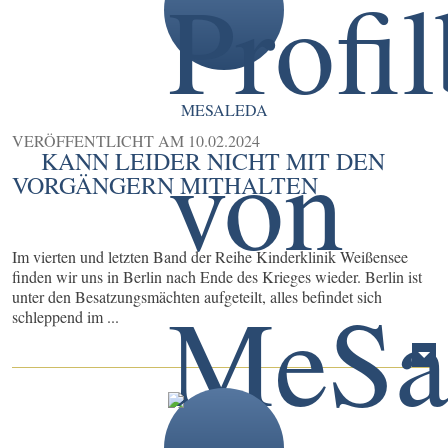
MESALEDA
VERÖFFENTLICHT AM
10.02.2024
KANN LEIDER NICHT MIT DEN
VORGÄNGERN MITHALTEN
Im vierten und letzten Band der Reihe Kinderklinik Weißensee
finden wir uns in Berlin nach Ende des Krieges wieder. Berlin ist
unter den Besatzungsmächten aufgeteilt, alles befindet sich
schleppend im ...