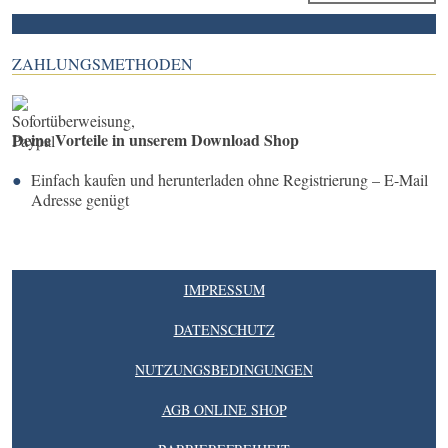
ZAHLUNGSMETHODEN
Deine Vorteile in unserem Download Shop
Einfach kaufen und herunterladen ohne Registrierung – E-Mail
Adresse genügt
IMPRESSUM
DATENSCHUTZ
NUTZUNGSBEDINGUNGEN
AGB ONLINE SHOP