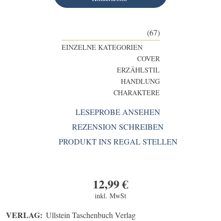
(67)
EINZELNE KATEGORIEN
COVER
ERZÄHLSTIL
HANDLUNG
CHARAKTERE
LESEPROBE ANSEHEN
REZENSION SCHREIBEN
PRODUKT INS REGAL STELLEN
12,99
€
inkl. MwSt
VERLAG:
Ullstein Taschenbuch Verlag