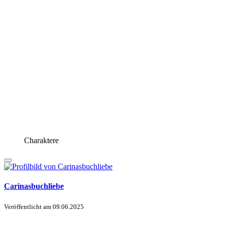
Charaktere
Carinasbuchliebe
Veröffentlicht am
09.06.2025