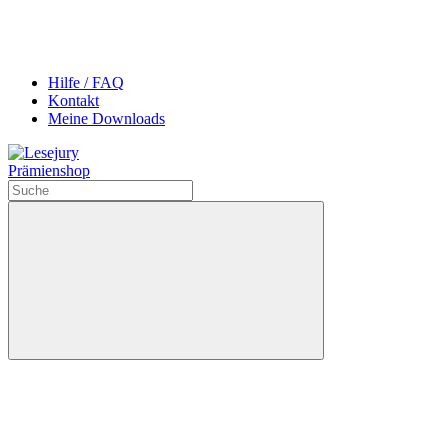
Hilfe / FAQ
Kontakt
Meine Downloads
Prämienshop