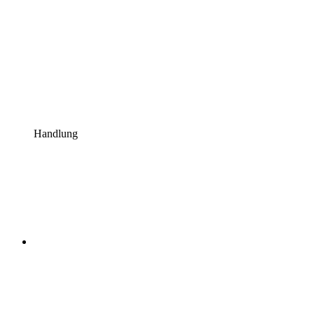
Handlung