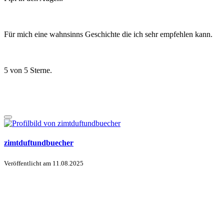
Für mich eine wahnsinns Geschichte die ich sehr empfehlen kann.
5 von 5 Sterne.
zimtduftundbuecher
Veröffentlicht am
11.08.2025