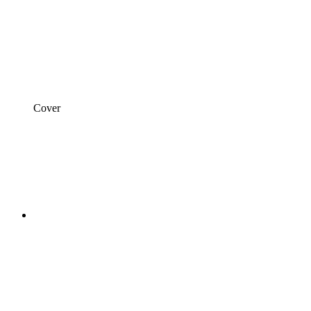
Cover