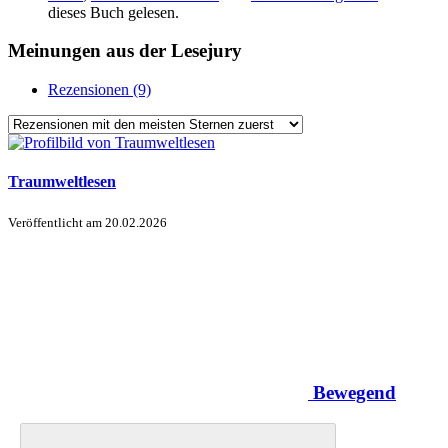
dieses Buch gelesen.
Meinungen aus der Lesejury
Rezensionen (9)
Traumweltlesen
Veröffentlicht am
20.02.2026
Bewegend