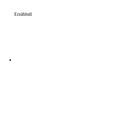
Erzählstil