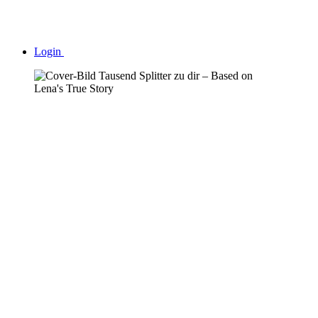
Login