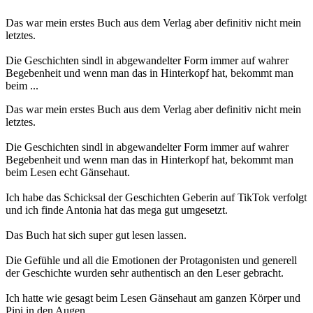
Das war mein erstes Buch aus dem Verlag aber definitiv nicht mein
letztes.
Die Geschichten sindl in abgewandelter Form immer auf wahrer
Begebenheit und wenn man das in Hinterkopf hat, bekommt man
beim ...
Das war mein erstes Buch aus dem Verlag aber definitiv nicht mein
letztes.
Die Geschichten sindl in abgewandelter Form immer auf wahrer
Begebenheit und wenn man das in Hinterkopf hat, bekommt man
beim Lesen echt Gänsehaut.
Ich habe das Schicksal der Geschichten Geberin auf TikTok verfolgt
und ich finde Antonia hat das mega gut umgesetzt.
Das Buch hat sich super gut lesen lassen.
Die Gefühle und all die Emotionen der Protagonisten und generell
der Geschichte wurden sehr authentisch an den Leser gebracht.
Ich hatte wie gesagt beim Lesen Gänsehaut am ganzen Körper und
Pipi in den Augen.