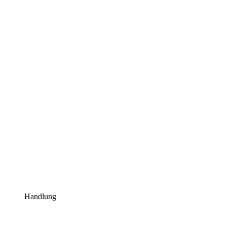
Handlung