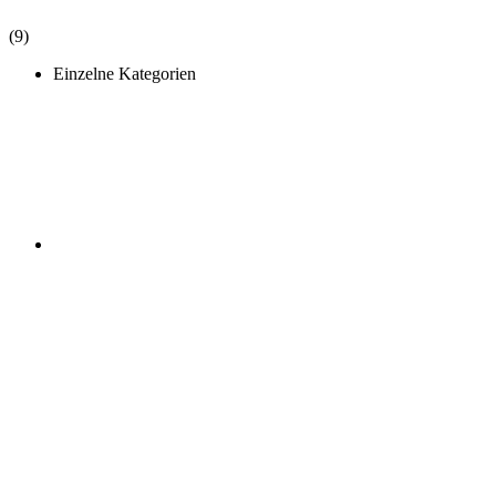
(9)
Einzelne Kategorien