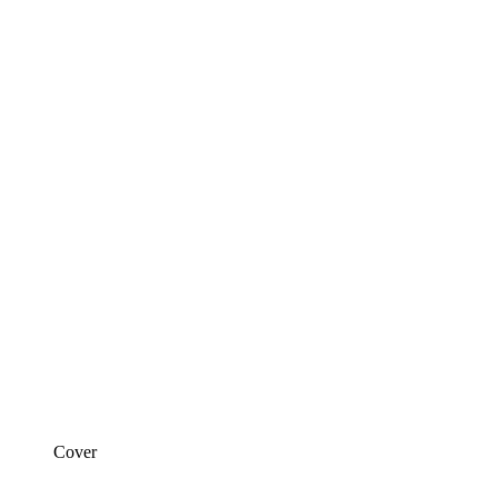
Cover