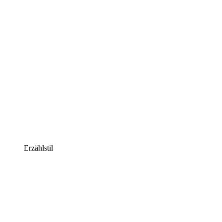
Erzählstil