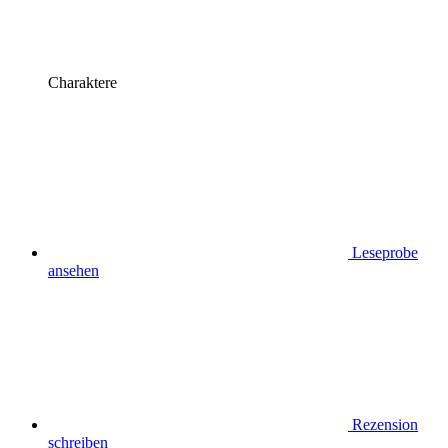
Charaktere
Leseprobe
ansehen
Rezension
schreiben