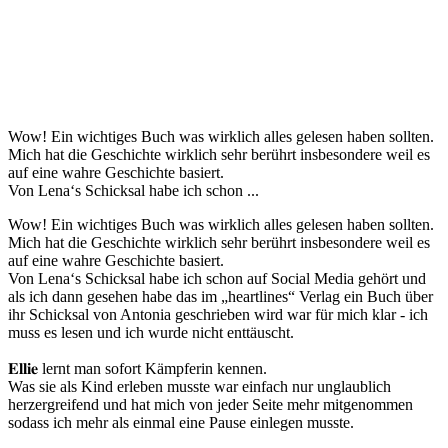
Wow! Ein wichtiges Buch was wirklich alles gelesen haben sollten.
Mich hat die Geschichte wirklich sehr berührt insbesondere weil es
auf eine wahre Geschichte basiert.
Von Lena‘s Schicksal habe ich schon ...
Wow! Ein wichtiges Buch was wirklich alles gelesen haben sollten.
Mich hat die Geschichte wirklich sehr berührt insbesondere weil es
auf eine wahre Geschichte basiert.
Von Lena‘s Schicksal habe ich schon auf Social Media gehört und
als ich dann gesehen habe das im „heartlines“ Verlag ein Buch über
ihr Schicksal von Antonia geschrieben wird war für mich klar - ich
muss es lesen und ich wurde nicht enttäuscht.
𝐄𝐥𝐥𝐢𝐞 lernt man sofort Kämpferin kennen.
Was sie als Kind erleben musste war einfach nur unglaublich
herzergreifend und hat mich von jeder Seite mehr mitgenommen
sodass ich mehr als einmal eine Pause einlegen musste.