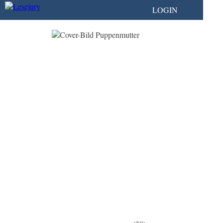
LOGIN