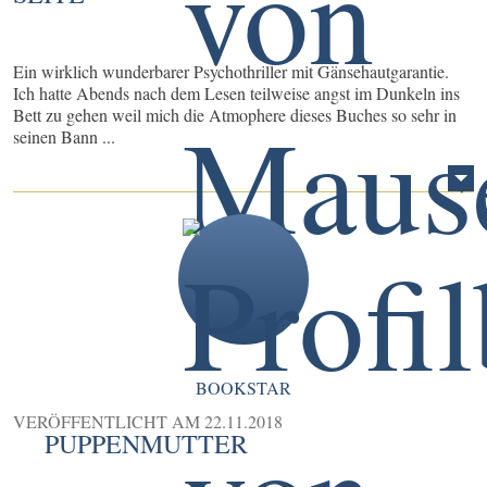
Ein wirklich wunderbarer Psychothriller mit Gänsehautgarantie.
Ich hatte Abends nach dem Lesen teilweise angst im Dunkeln ins
Bett zu gehen weil mich die Atmophere dieses Buches so sehr in
seinen Bann ...
BOOKSTAR
VERÖFFENTLICHT AM
22.11.2018
PUPPENMUTTER