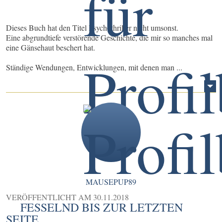
Dieses Buch hat den Titel Psychothriller nicht umsonst.
Eine abgrundtiefe verstörende Geschichte, die mir so manches mal
eine Gänsehaut beschert hat.
Ständige Wendungen, Entwicklungen, mit denen man ...
MAUSEPUP89
VERÖFFENTLICHT AM
30.11.2018
FESSELND BIS ZUR LETZTEN
SEITE