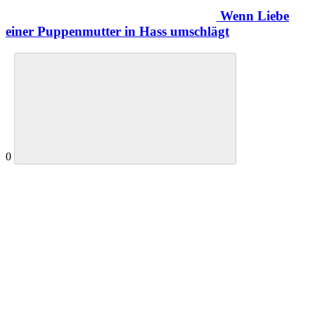
Wenn Liebe
einer Puppenmutter in Hass umschlägt
0