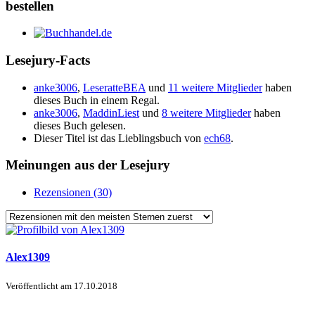
bestellen
Lesejury-Facts
anke3006
,
LeseratteBEA
und
11 weitere Mitglieder
haben
dieses Buch in einem Regal.
anke3006
,
MaddinLiest
und
8 weitere Mitglieder
haben
dieses Buch gelesen.
Dieser Titel ist das Lieblingsbuch von
ech68
.
Meinungen aus der Lesejury
Rezensionen (30)
Alex1309
Veröffentlicht am
17.10.2018