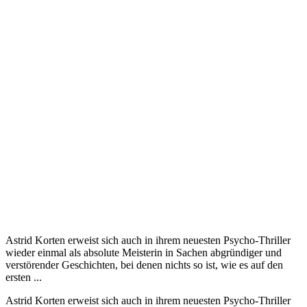
Astrid Korten erweist sich auch in ihrem neuesten Psycho-Thriller
wieder einmal als absolute Meisterin in Sachen abgründiger und
verstörender Geschichten, bei denen nichts so ist, wie es auf den
ersten ...
Astrid Korten erweist sich auch in ihrem neuesten Psycho-Thriller