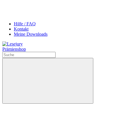
Hilfe / FAQ
Kontakt
Meine Downloads
Prämienshop