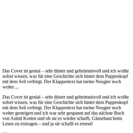
Das Cover ist genial – sehr düster und geheimnisvoll und ich wollte
sofort wissen, was für eine Geschichte sich hinter dem Puppenkopf
mit dem Seil verbirgt. Der Klappentext hat meine Neugier noch
weiter ...
Das Cover ist genial – sehr düster und geheimnisvoll und ich wollte
sofort wissen, was für eine Geschichte sich hinter dem Puppenkopf
mit dem Seil verbirgt. Der Klappentext hat meine Neugier noch
weiter gesteigert und ich war sehr gespannt auf das nächste Buch
von Astrid Korten und ob sie es wieder schafft, Gänsehaut beim
Lesen zu erzeugen – und ja sie schafft es erneut!