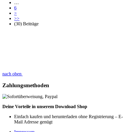
…
6
>
>>
(30) Beiträge
nach oben
Zahlungsmethoden
Deine Vorteile in unserem Download Shop
Einfach kaufen und herunterladen ohne Registrierung – E-
Mail Adresse genügt
Impressum