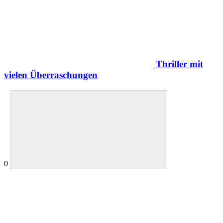
Thriller mit
vielen Überraschungen
0