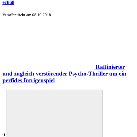
ech68
Veröffentlicht am
08.10.2018
Raffinierter
und zugleich verstörender Psycho-Thriller um ein
perfides Intrigenspiel
0