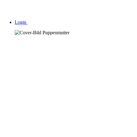
Login