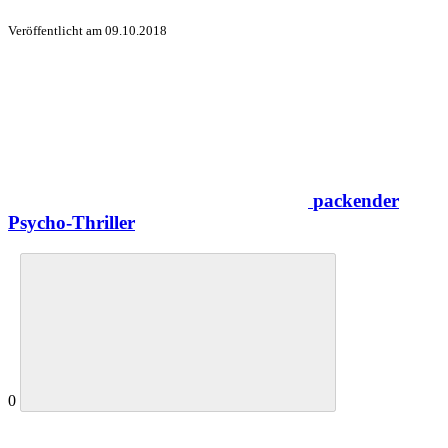
Veröffentlicht am
09.10.2018
packender
Psycho-Thriller
0