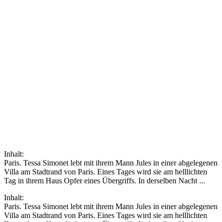
Inhalt:
Paris. Tessa Simonet lebt mit ihrem Mann Jules in einer abgelegenen
Villa am Stadtrand von Paris. Eines Tages wird sie am helllichten
Tag in ihrem Haus Opfer eines Übergriffs. In derselben Nacht ...
Inhalt:
Paris. Tessa Simonet lebt mit ihrem Mann Jules in einer abgelegenen
Villa am Stadtrand von Paris. Eines Tages wird sie am helllichten