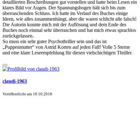
detaillierten Beschreibungen gut vorstellen und hatte beim Lesen ein
klares Bild vor Augen. Der Spannungsbogen hält sich bis zum
überraschenden Schluss. Ich hatte im Verlauf des Buches einige
Ideen, wie alles zusammenhängt, aber die waren schlicht alle falsch!
Die Autorin konnte mich mit der Auflösung und dem Ende des
Buches noch einmal sehr überraschen und hat mich etwas sprachlos
zurückgelassen.
So muss ein sehr guter Psychothriller sein und das ist
„Puppenmutter“ von Astrid Korten auf jeden Fall! Volle 5 Sterne
und eine klare Leseempfehlung für diesen vielschichtigen Thriller.
claudi-1963
Veröffentlicht am
10.10.2018