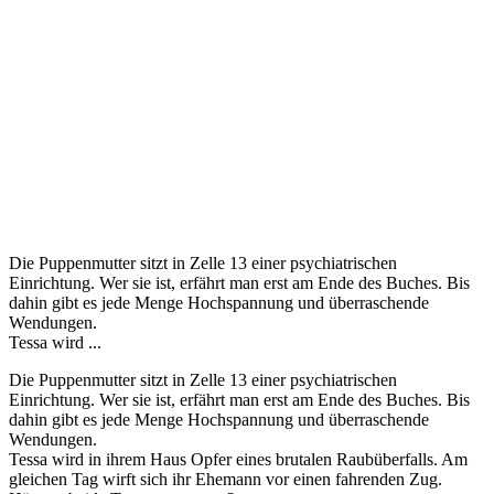
Die Puppenmutter sitzt in Zelle 13 einer psychiatrischen
Einrichtung. Wer sie ist, erfährt man erst am Ende des Buches. Bis
dahin gibt es jede Menge Hochspannung und überraschende
Wendungen.
Tessa wird ...
Die Puppenmutter sitzt in Zelle 13 einer psychiatrischen
Einrichtung. Wer sie ist, erfährt man erst am Ende des Buches. Bis
dahin gibt es jede Menge Hochspannung und überraschende
Wendungen.
Tessa wird in ihrem Haus Opfer eines brutalen Raubüberfalls. Am
gleichen Tag wirft sich ihr Ehemann vor einen fahrenden Zug.