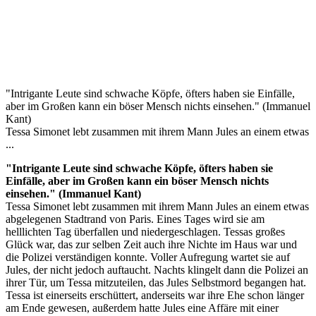
"Intrigante Leute sind schwache Köpfe, öfters haben sie Einfälle,
aber im Großen kann ein böser Mensch nichts einsehen." (Immanuel
Kant)
Tessa Simonet lebt zusammen mit ihrem Mann Jules an einem etwas
...
"Intrigante Leute sind schwache Köpfe, öfters haben sie
Einfälle, aber im Großen kann ein böser Mensch nichts
einsehen." (Immanuel Kant)
Tessa Simonet lebt zusammen mit ihrem Mann Jules an einem etwas
abgelegenen Stadtrand von Paris. Eines Tages wird sie am
helllichten Tag überfallen und niedergeschlagen. Tessas großes
Glück war, das zur selben Zeit auch ihre Nichte im Haus war und
die Polizei verständigen konnte. Voller Aufregung wartet sie auf
Jules, der nicht jedoch auftaucht. Nachts klingelt dann die Polizei an
ihrer Tür, um Tessa mitzuteilen, das Jules Selbstmord begangen hat.
Tessa ist einerseits erschüttert, anderseits war ihre Ehe schon länger
am Ende gewesen, außerdem hatte Jules eine Affäre mit einer