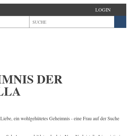
LOGIN
IMNIS DER
LLA
 Liebe, ein wohlgehütetes Geheimnis - eine Frau auf der Suche