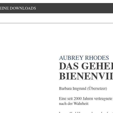
EINE DOWNLOADS
AUBREY RHODES
DAS GEHE
BIENENVI
Barbara Imgrund (Übersetzer)
Eine seit 2000 Jahren verleugnete
nach der Wahrheit: