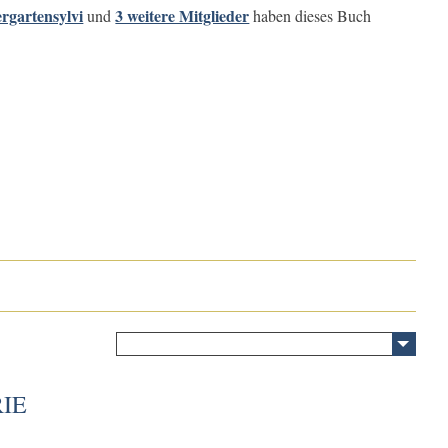
rgartensylvi
3 weitere Mitglieder
und
haben dieses Buch
IE