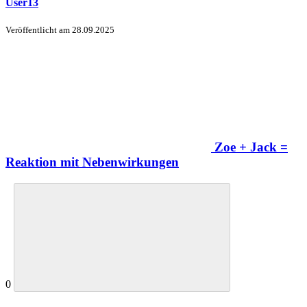
User13
Veröffentlicht am
28.09.2025
Zoe + Jack =
Reaktion mit Nebenwirkungen
0