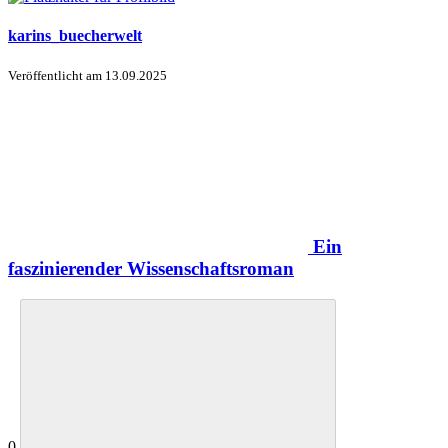
karins_buecherwelt
Veröffentlicht am
13.09.2025
Ein
faszinierender Wissenschaftsroman
0