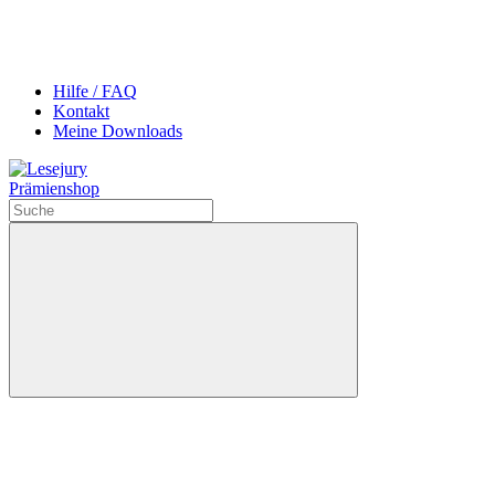
Hilfe / FAQ
Kontakt
Meine Downloads
Prämienshop