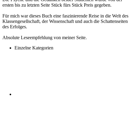
ersten bis zu letzten Seite Stück fürs Stück Preis gegeben.
Für mich war dieses Buch eine faszinierende Reise in die Welt des
Klassengesellschaft, der Wissenschaft und auch die Schattenseiten
des Erfolges.
Absolute Leseempfehlung von meiner Seite.
Einzelne Kategorien