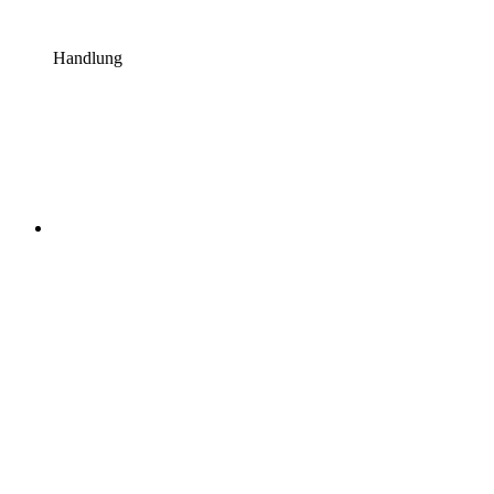
Handlung