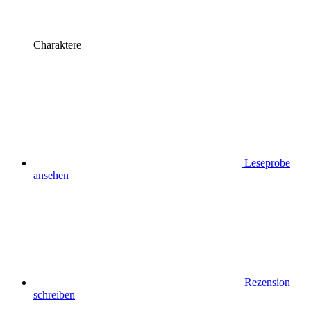
Charaktere
Leseprobe
ansehen
Rezension
schreiben