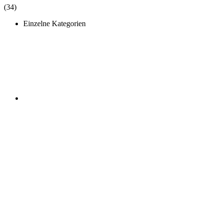
(34)
Einzelne Kategorien