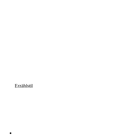
Erzählstil