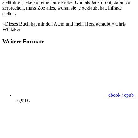
stellt ihre Liebe auf eine harte Probe. Und als Jack droht, daran zu
zerbrechen, muss Zoe alles, woran sie je geglaubt hat, infrage
stellen.
»Dieses Buch hat mir den Atem und mein Herz geraubt.« Chris
Whitaker
Weitere Formate
ebook / epub
16,99 €