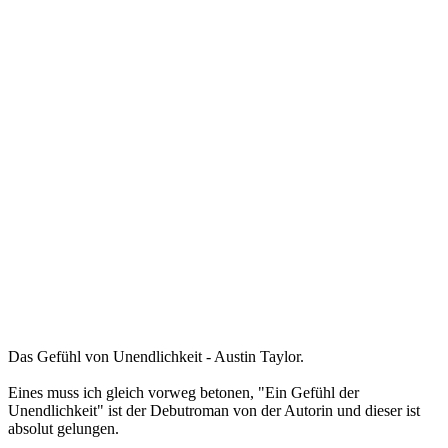
Das Gefühl von Unendlichkeit - Austin Taylor.
Eines muss ich gleich vorweg betonen, "Ein Gefühl der
Unendlichkeit" ist der Debutroman von der Autorin und dieser ist
absolut gelungen.