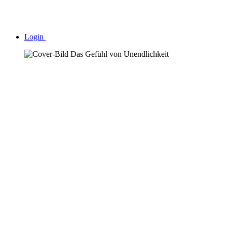
Login