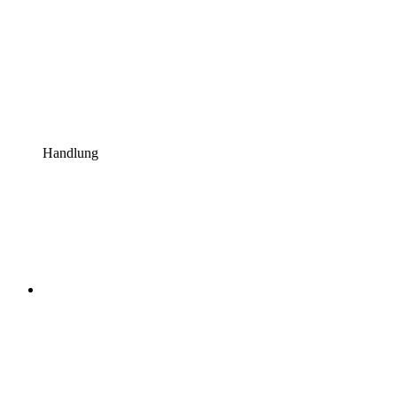
Handlung