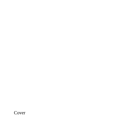
Cover