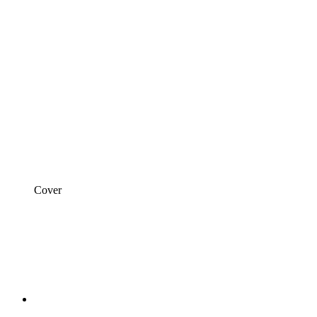
Cover