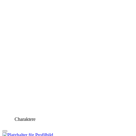
Charaktere