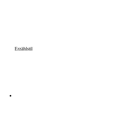
Erzählstil