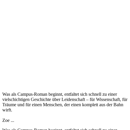
Was als Campus-Roman beginnt, entfaltet sich schnell zu einer
vielschichtigen Geschichte über Leidenschaft – für Wissenschaft, für
Träume und für einen Menschen, der einen komplett aus der Bahn
wirft.
Zoe ...