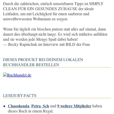
Durch die zahlreichen, einfach umsetzbaren Tipps ist SIMPLY
CLEAN FÜR EIN GESUNDES ZUHAUSE der ideale
Leitfaden, um mit Leichtigkeit für einen sauberen und
umweltbewussten Wohnraum zu sorgen.
Wenn Sie täglich ein bisschen putzen statt alles auf einmal, dann
dauert dies überhaupt nicht lange. Es wird sich mühelos anfühlen
und sie werden jede Menge Spaß dabei haben!
— Becky Rapinchuk im Interview mit BILD der Frau
DIESES PRODUKT BEI DEINEM LOKALEN
BUCHHÄNDLER BESTELLEN
LESEJURY-FACTS
Chaoskenda
Petra_Sch
9 weitere Mitglieder
,
und
haben
dieses Buch in einem Regal.