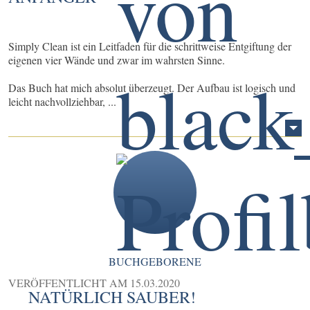
Simply Clean ist ein Leitfaden für die schrittweise Entgiftung der
eigenen vier Wände und zwar im wahrsten Sinne.
Das Buch hat mich absolut überzeugt. Der Aufbau ist logisch und
leicht nachvollziehbar, ...
BUCHGEBORENE
VERÖFFENTLICHT AM
15.03.2020
NATÜRLICH SAUBER!