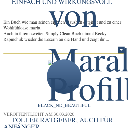
EINFACH UND WIRKUNGSVOLL
Ein Buch wie man seinen eigenen Haushalt entgiftet und zu einer
Wohlfühloase macht.
Auch in ihrem zweiten Simply Clean Buch nimmt Becky
Rapinchuk wieder die Leserin an die Hand und zeigt ihr ...
BLACK_ND_BEAUTIFUL
VERÖFFENTLICHT AM
30.03.2020
TOLLER RATGEBER, AUCH FÜR
ANFÄNGER