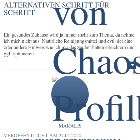
ALTERNATIVEN SCHRITT FÜR
SCHRITT
Ein gesundes Zuhause wird ja immer mehr zum Thema, da nehme
ich mich nicht aus. Natürliche Reinigungsmittel und evtl. der eine
oder andere Hinweis wie ich mir das Sauber halten erleichtern und
ggf. optimieren ...
MARALIS
VERÖFFENTLICHT AM
27.04.2020