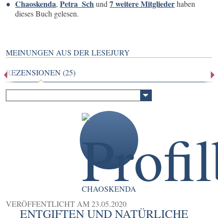
Chaoskenda
Petra_Sch
7 weitere Mitglieder
,
und
haben
dieses Buch gelesen.
MEINUNGEN AUS DER LESEJURY
REZENSIONEN (25)
CHAOSKENDA
VERÖFFENTLICHT AM
23.05.2020
ENTGIFTEN UND NATÜRLICHE