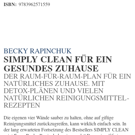
ISBN:
9783962571559
BECKY RAPINCHUK
SIMPLY CLEAN FÜR EIN
GESUNDES ZUHAUSE
DER RAUM-FÜR-RAUM-PLAN FÜR EIN
NATÜRLICHES ZUHAUSE. MIT
DETOX-PLÄNEN UND VIELEN
NATÜRLICHEN REINIGUNGSMITTEL-
REZEPTEN
Die eigenen vier Wände sauber zu halten, ohne auf giftige
Reinigungsmittel zurückzugreifen, kann wirklich einfach sein. In
der lang erwarteten Fortsetzung des Bestsellers SIMPLY CLEAN