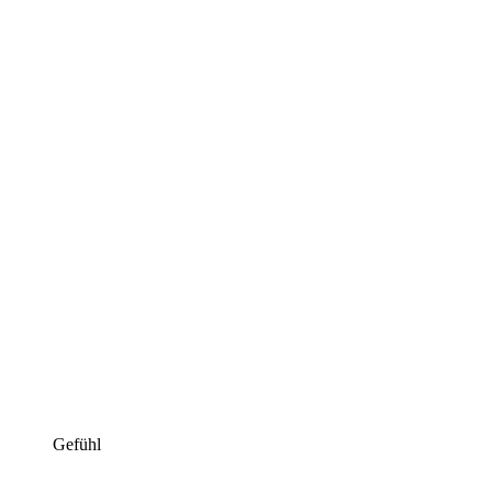
Gefühl