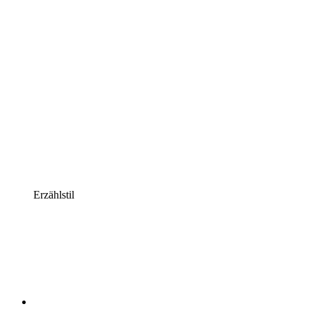
Erzählstil