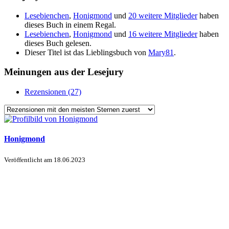
Lesebienchen
,
Honigmond
und
20 weitere Mitglieder
haben
dieses Buch in einem Regal.
Lesebienchen
,
Honigmond
und
16 weitere Mitglieder
haben
dieses Buch gelesen.
Dieser Titel ist das Lieblingsbuch von
Mary81
.
Meinungen aus der Lesejury
Rezensionen (27)
Honigmond
Veröffentlicht am
18.06.2023