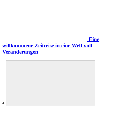
Eine
willkommene Zeitreise in eine Welt voll
Veränderungen
2