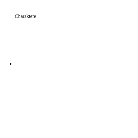
Charaktere