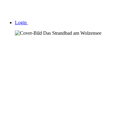
Login