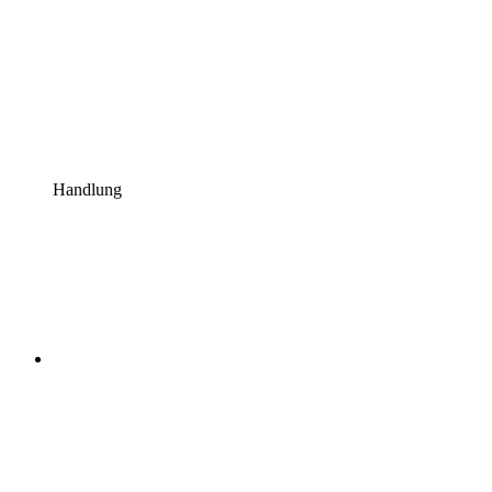
Handlung