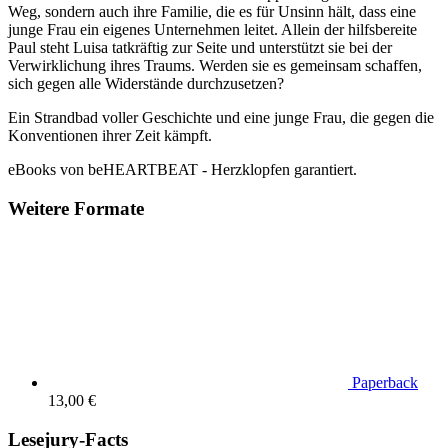
Weg, sondern auch ihre Familie, die es für Unsinn hält, dass eine
junge Frau ein eigenes Unternehmen leitet. Allein der hilfsbereite
Paul steht Luisa tatkräftig zur Seite und unterstützt sie bei der
Verwirklichung ihres Traums. Werden sie es gemeinsam schaffen,
sich gegen alle Widerstände durchzusetzen?
Ein Strandbad voller Geschichte und eine junge Frau, die gegen die
Konventionen ihrer Zeit kämpft.
eBooks von beHEARTBEAT - Herzklopfen garantiert.
Weitere Formate
Paperback
13,00 €
Lesejury-Facts