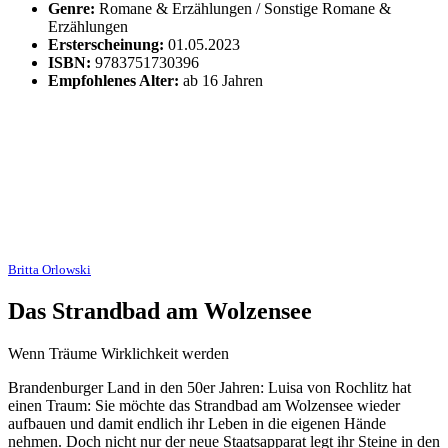
Genre:
Romane & Erzählungen / Sonstige Romane &
Erzählungen
Ersterscheinung:
01.05.2023
ISBN:
9783751730396
Empfohlenes Alter:
ab 16 Jahren
Britta Orlowski
Das Strandbad am Wolzensee
Wenn Träume Wirklichkeit werden
Brandenburger Land in den 50er Jahren: Luisa von Rochlitz hat
einen Traum: Sie möchte das Strandbad am Wolzensee wieder
aufbauen und damit endlich ihr Leben in die eigenen Hände
nehmen. Doch nicht nur der neue Staatsapparat legt ihr Steine in den