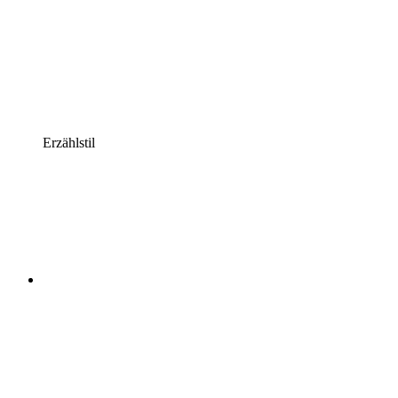
Erzählstil