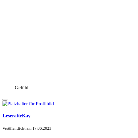
Gefühl
LeseratteKay
Veröffentlicht am
17.06.2023