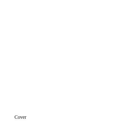
Cover