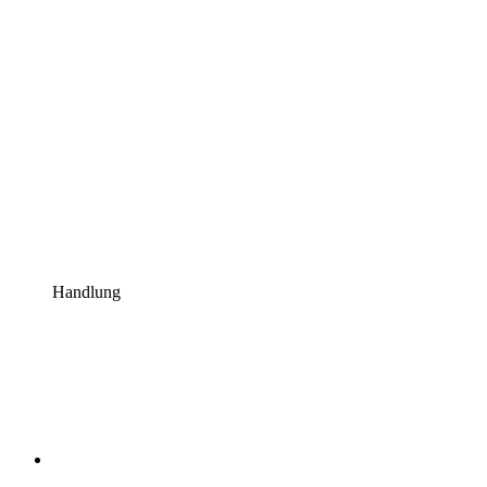
Handlung