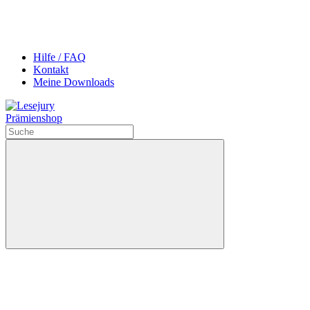
Hilfe / FAQ
Kontakt
Meine Downloads
Prämienshop