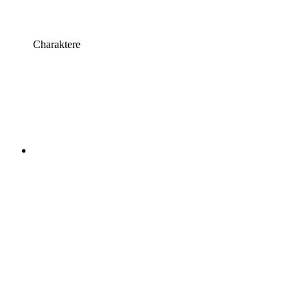
Charaktere