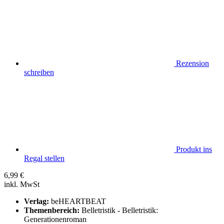
Rezension
schreiben
Produkt ins
Regal stellen
6,99
€
inkl. MwSt
Verlag:
beHEARTBEAT
Themenbereich:
Belletristik - Belletristik:
Generationenroman