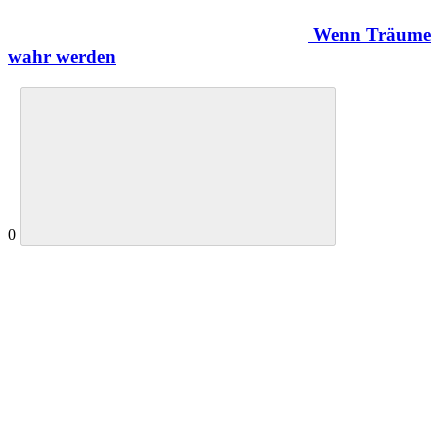
Wenn Träume
wahr werden
0