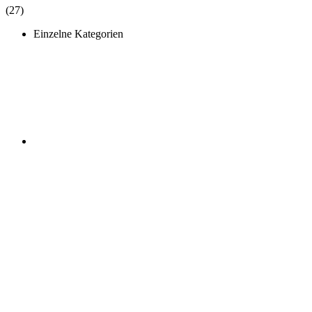
(27)
Einzelne Kategorien