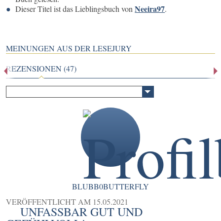
Neeira97
Dieser Titel ist das Lieblingsbuch von
.
MEINUNGEN AUS DER LESEJURY
REZENSIONEN (47)
BLUBB0BUTTERFLY
VERÖFFENTLICHT AM
15.05.2021
UNFASSBAR GUT UND