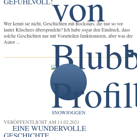
GEFÜHLVOLL!
Wer kennt sie nicht, Geschichten mit Rockstars, die nur so vor
lauter Klischees übersprudeln? Ich habe sogar den Eindruck, dass
solche Geschichten nur mit Vorurteilen funktionieren, aber was der
Autor ...
SNOWJOGGEN
VERÖFFENTLICHT AM
11.02.2021
EINE WUNDERVOLLE
GESCHICHTE