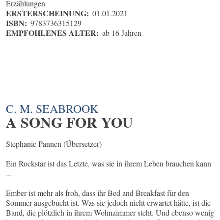
Erzählungen
ERSTERSCHEINUNG:
01.01.2021
ISBN:
9783736315129
EMPFOHLENES ALTER:
ab 16 Jahren
C. M. SEABROOK
A SONG FOR YOU
Stephanie Pannen (Übersetzer)
Ein Rockstar ist das Letzte, was sie in ihrem Leben brauchen kann
...
Ember ist mehr als froh, dass ihr Bed and Breakfast für den
Sommer ausgebucht ist. Was sie jedoch nicht erwartet hätte, ist die
Band, die plötzlich in ihrem Wohnzimmer steht. Und ebenso wenig