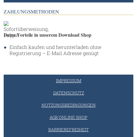
ZAHLUNGSMETHODEN
Deine Vorteile in unserem Download Shop
Einfach kaufen und herunterladen ohne
Registrierung – E-Mail Adresse genügt
IMPRESSUM
DATENSCHUTZ
NUTZUNGSBEDINGUNGEN
AGB ONLINE SHOP
BARRIEREFREIHEIT