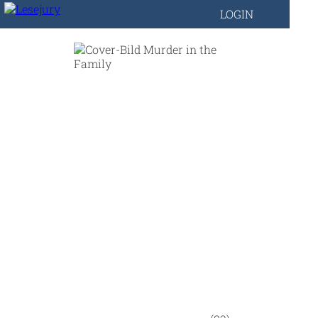
LOGIN