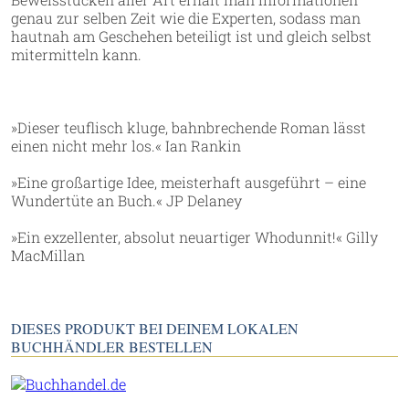
genau zur selben Zeit wie die Experten, sodass man
hautnah am Geschehen beteiligt ist und gleich selbst
mitermitteln kann.
»Dieser teuflisch kluge, bahnbrechende Roman lässt
einen nicht mehr los.« Ian Rankin
»Eine großartige Idee, meisterhaft ausgeführt – eine
Wundertüte an Buch.« JP Delaney
»Ein exzellenter, absolut neuartiger Whodunnit!« Gilly
MacMillan
DIESES PRODUKT BEI DEINEM LOKALEN
BUCHHÄNDLER BESTELLEN