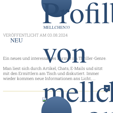
MELLCHEN33
VERÖFFENTLICHT AM
03.08.2024
NEU
Ein neues und interessantes Format im Thriller-Genre.
Man liest sich durch Artikel, Chats, E-Mails und sitzt
mit den Ermittlern am Tisch und diskutiert. Immer
wieder kommen neue Informationen ans Licht, ...