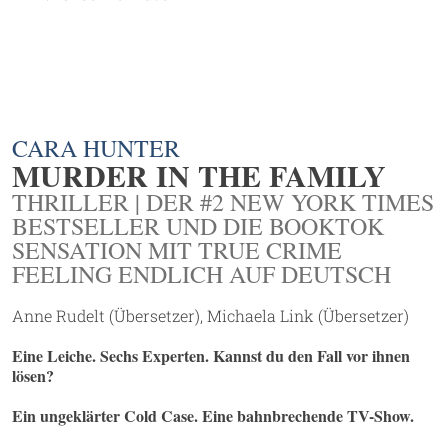
CARA HUNTER
MURDER IN THE FAMILY
THRILLER | DER #2 NEW YORK TIMES
BESTSELLER UND DIE BOOKTOK
SENSATION MIT TRUE CRIME
FEELING ENDLICH AUF DEUTSCH
Anne Rudelt (Übersetzer), Michaela Link (Übersetzer)
Eine Leiche. Sechs Experten. Kannst du den Fall vor ihnen
lösen?
Ein ungeklärter Cold Case. Eine bahnbrechende TV-Show.