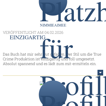
NIMMIEAIMEE
VERÖFFENTLICHT AM
04.02.2026
EINZIGARTIG
Das Buch hat mir sehr gut gefallen. Der Stil um die True
Crime Produktion ist einzigartig und toll umgesetzt.
Absolut spannend und es lädt zum mit-ermitteln ein.