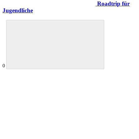
Roadtrip für
Jugendliche
0