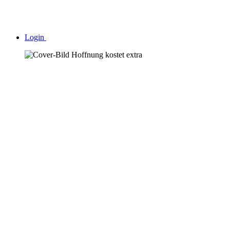
Login