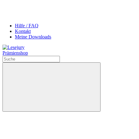
Hilfe / FAQ
Kontakt
Meine Downloads
Prämienshop