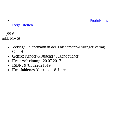
Produkt ins
Regal stellen
11,99
€
inkl. MwSt
Verlag:
Thienemann in der Thienemann-Esslinger Verlag
GmbH
Genre:
Kinder & Jugend / Jugendbücher
Ersterscheinung:
20.07.2017
ISBN:
9783522621519
Empfohlenes Alter:
bis 18 Jahre