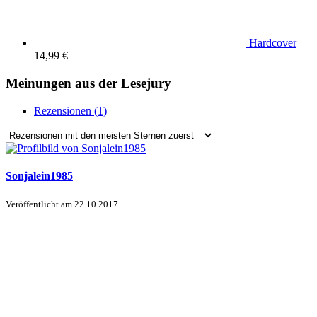
Hardcover
14,99 €
Meinungen aus der Lesejury
Rezensionen (1)
Sonjalein1985
Veröffentlicht am
22.10.2017