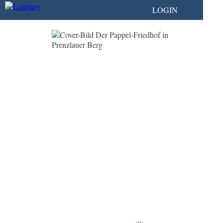
LOGIN