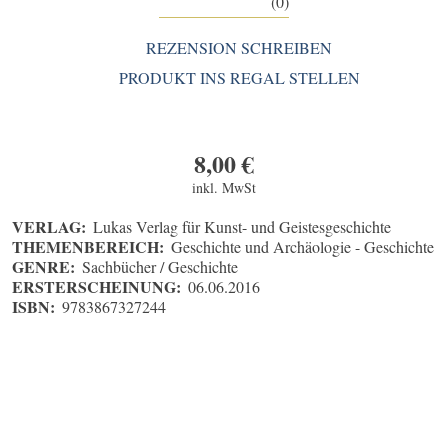
(0)
REZENSION SCHREIBEN
PRODUKT INS REGAL STELLEN
8,00
€
inkl. MwSt
VERLAG:
Lukas Verlag für Kunst- und Geistesgeschichte
THEMENBEREICH:
Geschichte und Archäologie - Geschichte
GENRE:
Sachbücher / Geschichte
ERSTERSCHEINUNG:
06.06.2016
ISBN:
9783867327244