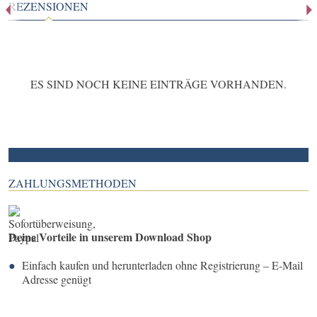
REZENSIONEN
ES SIND NOCH KEINE EINTRÄGE VORHANDEN.
ZAHLUNGSMETHODEN
Deine Vorteile in unserem Download Shop
Einfach kaufen und herunterladen ohne Registrierung – E-Mail
Adresse genügt