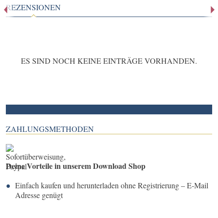
REZENSIONEN
ES SIND NOCH KEINE EINTRÄGE VORHANDEN.
ZAHLUNGSMETHODEN
Deine Vorteile in unserem Download Shop
Einfach kaufen und herunterladen ohne Registrierung – E-Mail
Adresse genügt