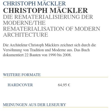
CHRISTOPH MÄCKLER
CHRISTOPH MÄCKLER
DIE REMATERIALISIERUNG DER
MODERNE/THE
REMATERIALISATION OF MODERN
ARCHITECTURE
Die Architektur Christoph Mäcklers zeichnet sich durch die
Versöhnung von Tradition und Moderne aus. Das Buch
dokumentiert 22 Bauten von 1990 bis 2008.
WEITERE FORMATE
HARDCOVER
64,95 €
MEINUNGEN AUS DER LESEJURY