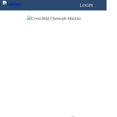
LOGIN