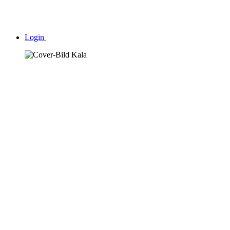
Login