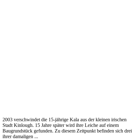
2003 verschwindet die 15-jährige Kala aus der kleinen irischen
Stadt Kinlough. 15 Jahre später wird ihre Leiche auf einem
Baugrundstück gefunden. Zu diesem Zeitpunkt befinden sich drei
ihrer damaligen ...