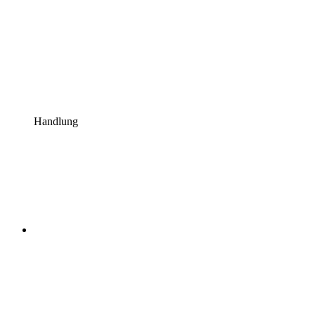
Handlung