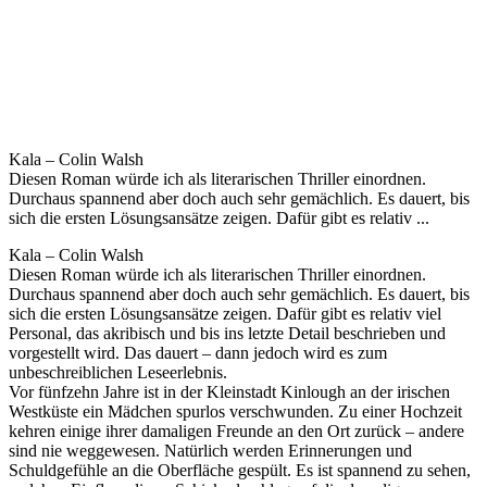
Kala – Colin Walsh
Diesen Roman würde ich als literarischen Thriller einordnen.
Durchaus spannend aber doch auch sehr gemächlich. Es dauert, bis
sich die ersten Lösungsansätze zeigen. Dafür gibt es relativ ...
Kala – Colin Walsh
Diesen Roman würde ich als literarischen Thriller einordnen.
Durchaus spannend aber doch auch sehr gemächlich. Es dauert, bis
sich die ersten Lösungsansätze zeigen. Dafür gibt es relativ viel
Personal, das akribisch und bis ins letzte Detail beschrieben und
vorgestellt wird. Das dauert – dann jedoch wird es zum
unbeschreiblichen Leseerlebnis.
Vor fünfzehn Jahre ist in der Kleinstadt Kinlough an der irischen
Westküste ein Mädchen spurlos verschwunden. Zu einer Hochzeit
kehren einige ihrer damaligen Freunde an den Ort zurück – andere
sind nie weggewesen. Natürlich werden Erinnerungen und
Schuldgefühle an die Oberfläche gespült. Es ist spannend zu sehen,