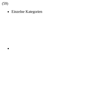
(59)
Einzelne Kategorien