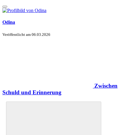
Odina
Veröffentlicht am
06.03.2026
Zwischen
Schuld und Erinnerung