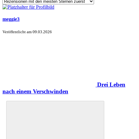
meggie3
Veröffentlicht am
09.03.2026
Drei Leben
nach einem Verschwinden