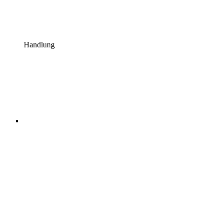
Handlung