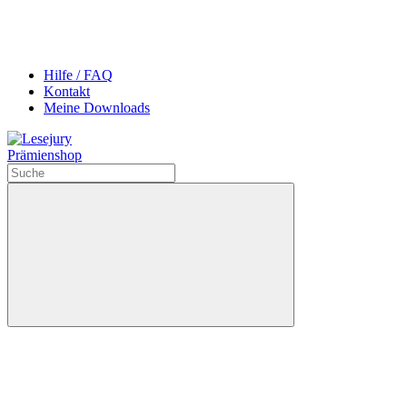
Hilfe / FAQ
Kontakt
Meine Downloads
Prämienshop