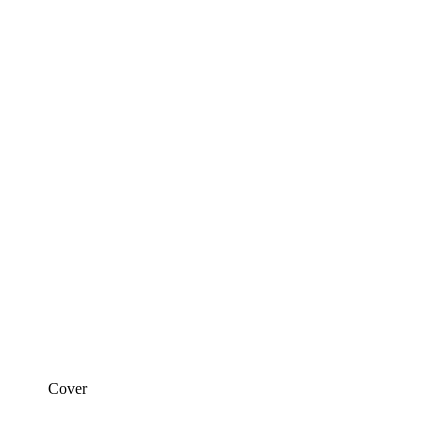
Cover