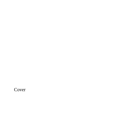
Cover