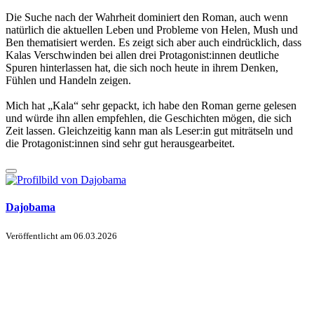
Die Suche nach der Wahrheit dominiert den Roman, auch wenn
natürlich die aktuellen Leben und Probleme von Helen, Mush und
Ben thematisiert werden. Es zeigt sich aber auch eindrücklich, dass
Kalas Verschwinden bei allen drei Protagonist:innen deutliche
Spuren hinterlassen hat, die sich noch heute in ihrem Denken,
Fühlen und Handeln zeigen.
Mich hat „Kala“ sehr gepackt, ich habe den Roman gerne gelesen
und würde ihn allen empfehlen, die Geschichten mögen, die sich
Zeit lassen. Gleichzeitig kann man als Leser:in gut miträtseln und
die Protagonist:innen sind sehr gut herausgearbeitet.
Dajobama
Veröffentlicht am
06.03.2026