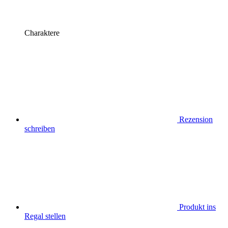
Charaktere
Rezension
schreiben
Produkt ins
Regal stellen