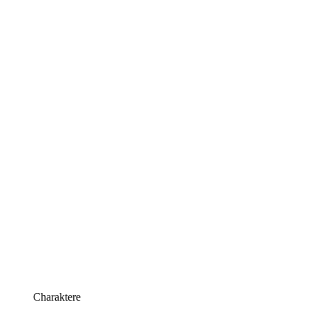
Charaktere