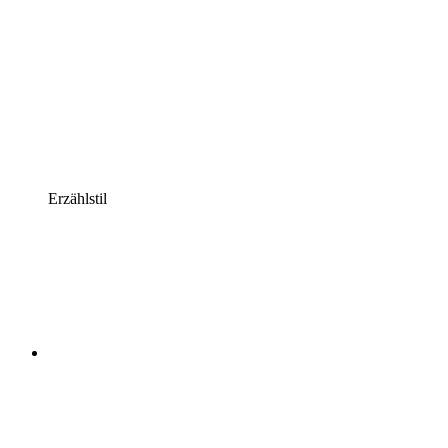
Erzählstil