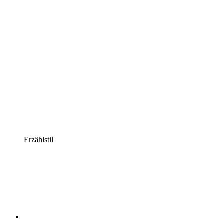
Erzählstil