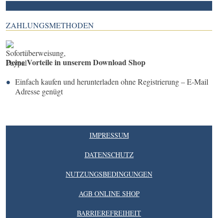
ZAHLUNGSMETHODEN
Deine Vorteile in unserem Download Shop
Einfach kaufen und herunterladen ohne Registrierung – E-Mail
Adresse genügt
IMPRESSUM
DATENSCHUTZ
NUTZUNGSBEDINGUNGEN
AGB ONLINE SHOP
BARRIEREFREIHEIT