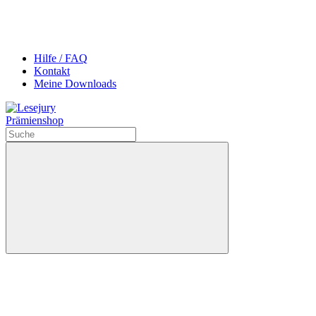
Hilfe / FAQ
Kontakt
Meine Downloads
Prämienshop