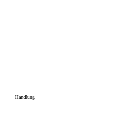
Handlung