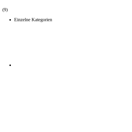
(9)
Einzelne Kategorien