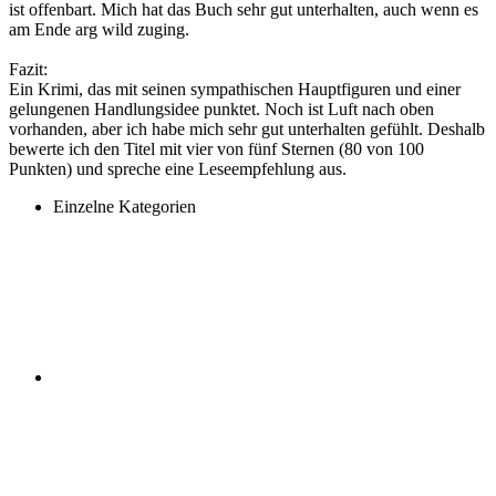
ist offenbart. Mich hat das Buch sehr gut unterhalten, auch wenn es
am Ende arg wild zuging.
Fazit:
Ein Krimi, das mit seinen sympathischen Hauptfiguren und einer
gelungenen Handlungsidee punktet. Noch ist Luft nach oben
vorhanden, aber ich habe mich sehr gut unterhalten gefühlt. Deshalb
bewerte ich den Titel mit vier von fünf Sternen (80 von 100
Punkten) und spreche eine Leseempfehlung aus.
Einzelne Kategorien