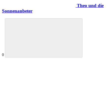
Theo und die
Sonnenanbeter
0