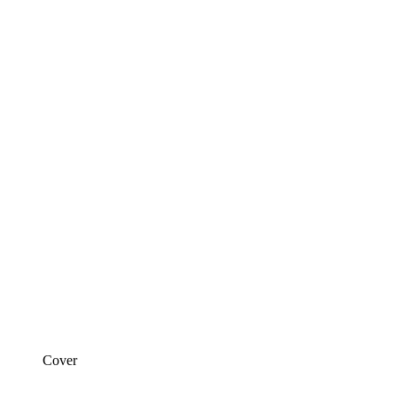
Cover