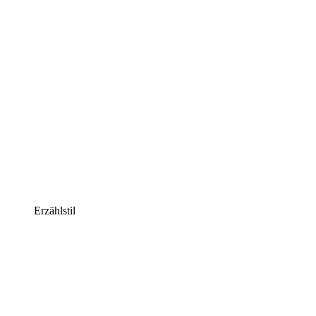
Erzählstil