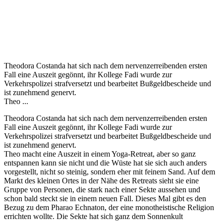
Theodora Costanda hat sich nach dem nervenzerreibenden ersten
Fall eine Auszeit gegönnt, ihr Kollege Fadi wurde zur
Verkehrspolizei strafversetzt und bearbeitet Bußgeldbescheide und
ist zunehmend genervt.
Theo ...
Theodora Costanda hat sich nach dem nervenzerreibenden ersten
Fall eine Auszeit gegönnt, ihr Kollege Fadi wurde zur
Verkehrspolizei strafversetzt und bearbeitet Bußgeldbescheide und
ist zunehmend genervt.
Theo macht eine Auszeit in einem Yoga-Retreat, aber so ganz
entspannen kann sie nicht und die Wüste hat sie sich auch anders
vorgestellt, nicht so steinig, sondern eher mit feinem Sand. Auf dem
Markt des kleinen Ortes in der Nähe des Retreats sieht sie eine
Gruppe von Personen, die stark nach einer Sekte aussehen und
schon bald steckt sie in einem neuen Fall. Dieses Mal gibt es den
Bezug zu dem Pharao Echnaton, der eine monotheistische Religion
errichten wollte. Die Sekte hat sich ganz dem Sonnenkult