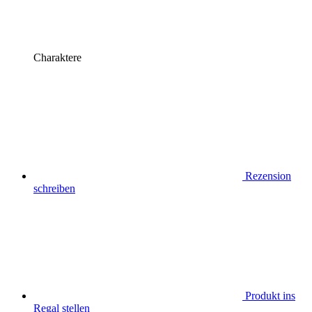
Charaktere
Rezension
schreiben
Produkt ins
Regal stellen