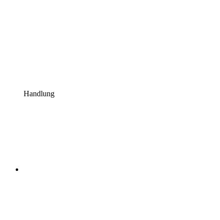
Handlung