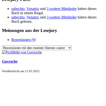
subechto
,
Venatrix
und
3 weitere Mitglieder
haben dieses
Buch in einem Regal.
subechto
,
Venatrix
und
3 weitere Mitglieder
haben dieses
Buch gelesen.
Meinungen aus der Lesejury
Rezensionen (9)
Gavroche
Veröffentlicht am
11.05.2025