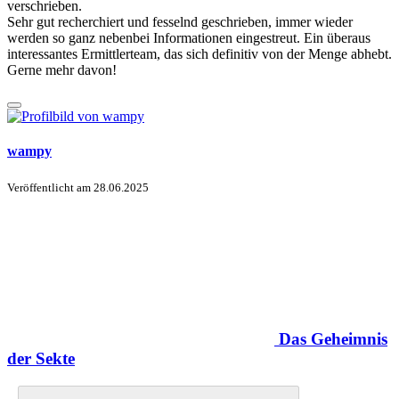
verschrieben.
Sehr gut recherchiert und fesselnd geschrieben, immer wieder
werden so ganz nebenbei Informationen eingestreut. Ein überaus
interessantes Ermittlerteam, das sich definitiv von der Menge abhebt.
Gerne mehr davon!
wampy
Veröffentlicht am
28.06.2025
Das Geheimnis
der Sekte