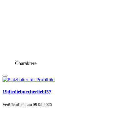
Charaktere
19diediebuecherliebt57
Veröffentlicht am
09.05.2025