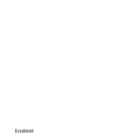
Erzählstil