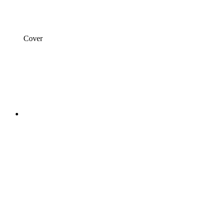
Cover