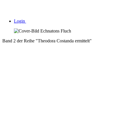
Login
Band 2 der Reihe "Theodora Costanda ermittelt"