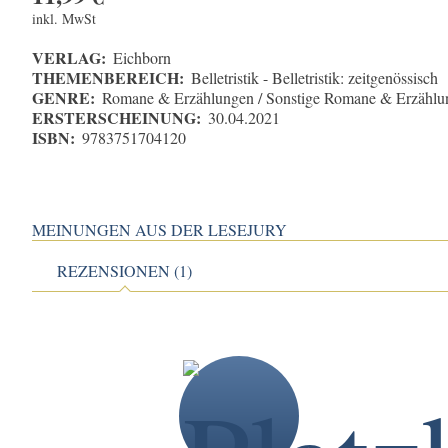
inkl. MwSt
VERLAG:
Eichborn
THEMENBEREICH:
Belletristik - Belletristik: zeitgenössisch
GENRE:
Romane & Erzählungen / Sonstige Romane & Erzählu
ERSTERSCHEINUNG:
30.04.2021
ISBN:
9783751704120
MEINUNGEN AUS DER LESEJURY
REZENSIONEN (1)