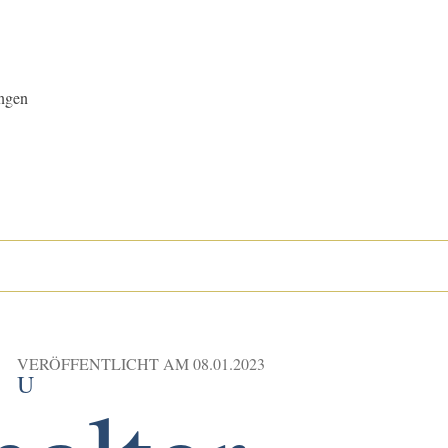
ngen
VERÖFFENTLICHT AM
08.01.2023
U