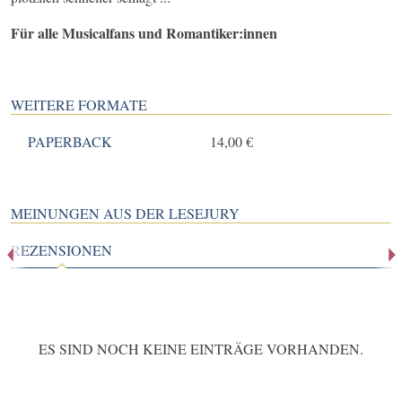
Für alle Musicalfans und Romantiker:innen
WEITERE FORMATE
PAPERBACK
14,00 €
MEINUNGEN AUS DER LESEJURY
REZENSIONEN
ES SIND NOCH KEINE EINTRÄGE VORHANDEN.