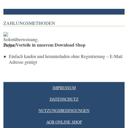
ZAHLUNGSMETHODEN
Deine Vorteile in unserem Download Shop
Einfach kaufen und herunterladen ohne Registrierung – E-Mail
Adresse genügt
IMPRESSUM
DATENSCHUTZ
NUTZUNGSBEDINGUNGEN
AGB ONLINE SHOP