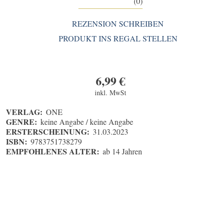
(0)
REZENSION SCHREIBEN
PRODUKT INS REGAL STELLEN
6,99
€
inkl. MwSt
VERLAG:
ONE
GENRE:
keine Angabe / keine Angabe
ERSTERSCHEINUNG:
31.03.2023
ISBN:
9783751738279
EMPFOHLENES ALTER:
ab 14 Jahren