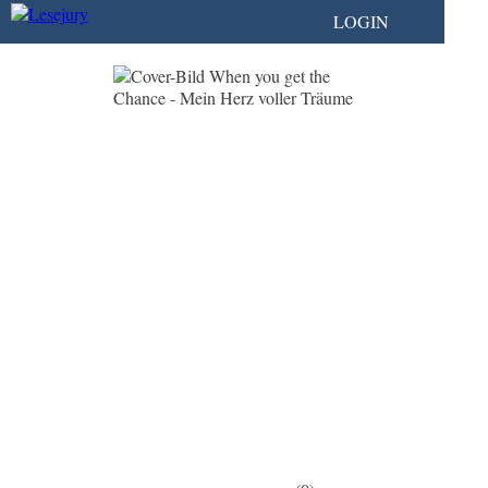
LOGIN