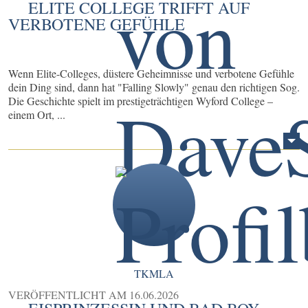
ELITE COLLEGE TRIFFT AUF
VERBOTENE GEFÜHLE
Wenn Elite-Colleges, düstere Geheimnisse und verbotene Gefühle
dein Ding sind, dann hat "Falling Slowly" genau den richtigen Sog.
Die Geschichte spielt im prestigeträchtigen Wyford College –
einem Ort, ...
TKMLA
VERÖFFENTLICHT AM
16.06.2026