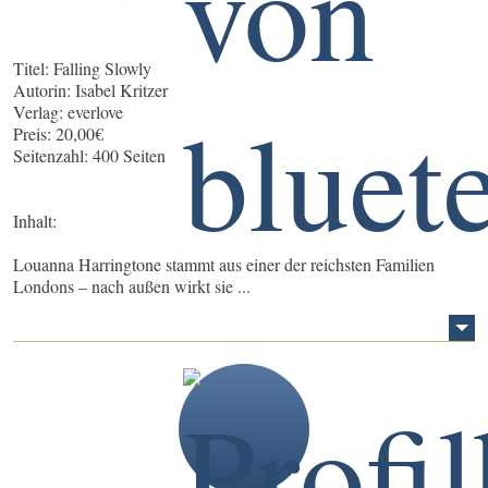
Titel: Falling Slowly
Autorin: Isabel Kritzer
Verlag: everlove
Preis: 20,00€
Seitenzahl: 400 Seiten
Inhalt:
Louanna Harringtone stammt aus einer der reichsten Familien
Londons – nach außen wirkt sie ...