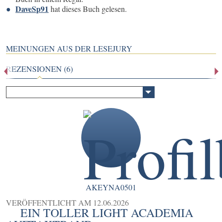
DaveSp91
hat dieses Buch gelesen.
MEINUNGEN AUS DER LESEJURY
REZENSIONEN (6)
AKEYNA0501
VERÖFFENTLICHT AM
12.06.2026
EIN TOLLER LIGHT ACADEMIA