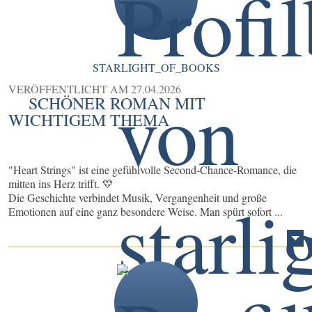
STARLIGHT_OF_BOOKS
VERÖFFENTLICHT AM
27.04.2026
SCHÖNER ROMAN MIT
WICHTIGEM THEMA
"Heart Strings" ist eine gefühlvolle Second-Chance-Romance, die
mitten ins Herz trifft. 💛
Die Geschichte verbindet Musik, Vergangenheit und große
Emotionen auf eine ganz besondere Weise. Man spürt sofort ...