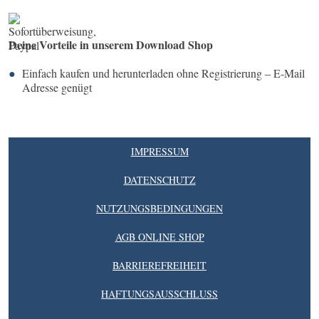
Deine Vorteile in unserem Download Shop
Einfach kaufen und herunterladen ohne Registrierung – E-Mail
Adresse genügt
IMPRESSUM
DATENSCHUTZ
NUTZUNGSBEDINGUNGEN
AGB ONLINE SHOP
BARRIEREFREIHEIT
HAFTUNGSAUSSCHLUSS