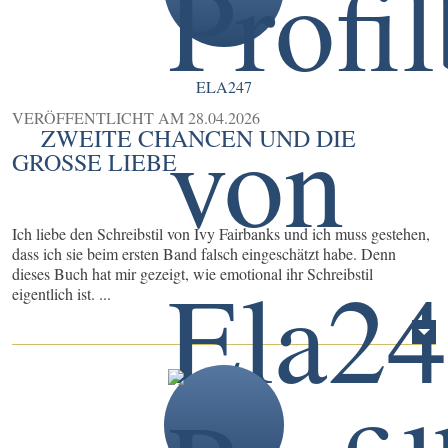
ELA247
VERÖFFENTLICHT AM
28.04.2026
ZWEITE CHANCEN UND DIE
GROSSE LIEBE
Ich liebe den Schreibstil von Ivy Fairbanks und ich muss gestehen,
dass ich sie beim ersten Band falsch eingeschätzt habe. Denn
dieses Buch hat mir gezeigt, wie emotional ihr Schreibstil
eigentlich ist. ...