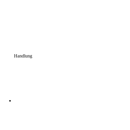
Handlung