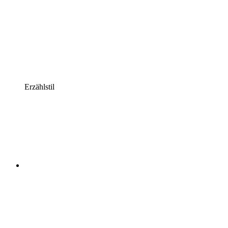
Erzählstil