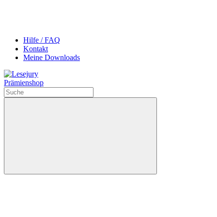
Hilfe / FAQ
Kontakt
Meine Downloads
Prämienshop