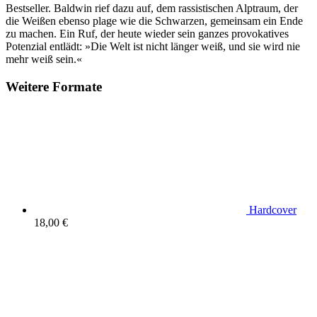
Bestseller. Baldwin rief dazu auf, dem rassistischen Alptraum, der
die Weißen ebenso plage wie die Schwarzen, gemeinsam ein Ende
zu machen. Ein Ruf, der heute wieder sein ganzes provokatives
Potenzial entlädt: »Die Welt ist nicht länger weiß, und sie wird nie
mehr weiß sein.«
Weitere Formate
Hardcover
18,00 €