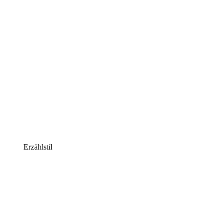
Erzählstil