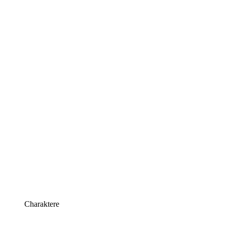
Charaktere