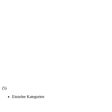
(5)
Einzelne Kategorien