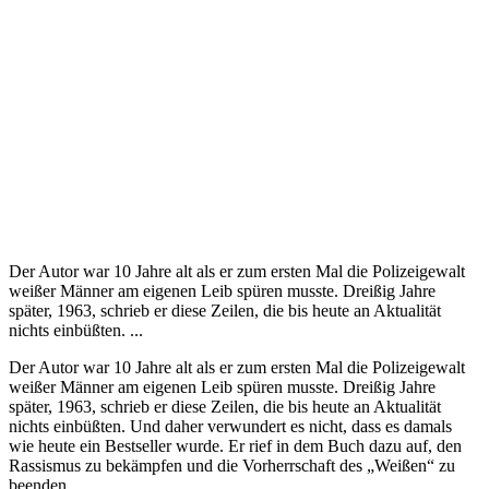
Der Autor war 10 Jahre alt als er zum ersten Mal die Polizeigewalt
weißer Männer am eigenen Leib spüren musste. Dreißig Jahre
später, 1963, schrieb er diese Zeilen, die bis heute an Aktualität
nichts einbüßten. ...
Der Autor war 10 Jahre alt als er zum ersten Mal die Polizeigewalt
weißer Männer am eigenen Leib spüren musste. Dreißig Jahre
später, 1963, schrieb er diese Zeilen, die bis heute an Aktualität
nichts einbüßten. Und daher verwundert es nicht, dass es damals
wie heute ein Bestseller wurde. Er rief in dem Buch dazu auf, den
Rassismus zu bekämpfen und die Vorherrschaft des „Weißen“ zu
beenden.