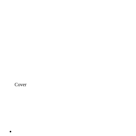
Cover