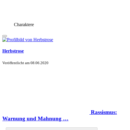
Charaktere
Herbstrose
Veröffentlicht am
08.06.2020
Rassismus:
Warnung und Mahnung …