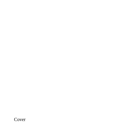
Cover