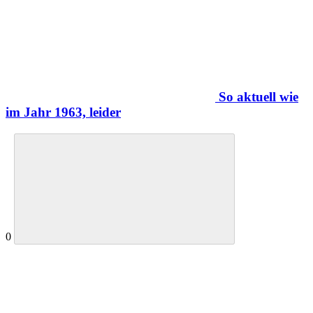
So aktuell wie
im Jahr 1963, leider
0