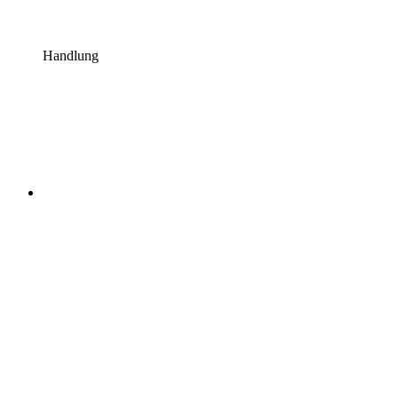
Handlung