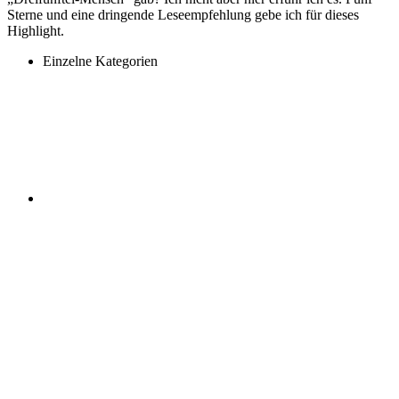
Sterne und eine dringende Leseempfehlung gebe ich für dieses
Highlight.
Einzelne Kategorien