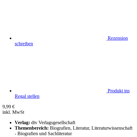
Rezension
schreiben
Produkt ins
Regal stellen
9,99
€
inkl. MwSt
Verlag:
dtv Verlagsgesellschaft
Themenbereich:
Biografien, Literatur, Literaturwissenschaft
- Biografien und Sachliteratur