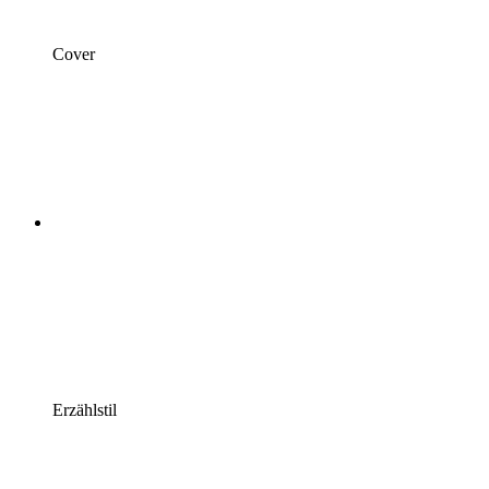
Cover
Erzählstil