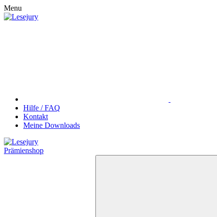
Menu
Hilfe / FAQ
Kontakt
Meine Downloads
Prämienshop