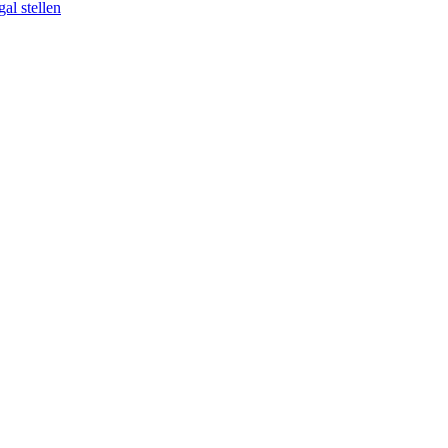
al stellen