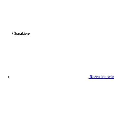
Charaktere
Rezension schr