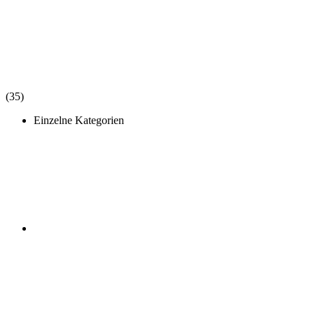
(35)
Einzelne Kategorien