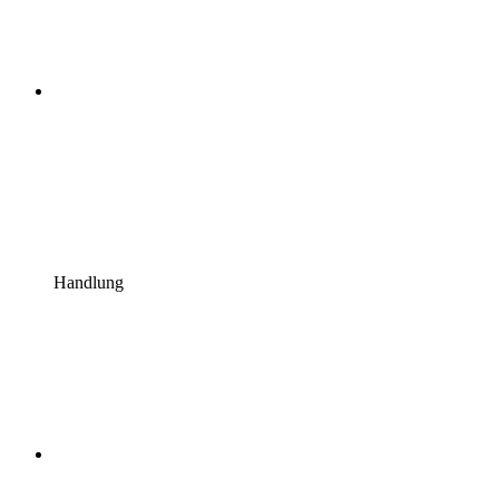
Handlung