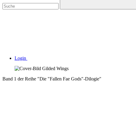
Login
Band 1 der Reihe "Die "Fallen Fae Gods"-Dilogie"