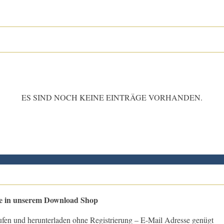
ES SIND NOCH KEINE EINTRÄGE VORHANDEN.
le in unserem Download Shop
ufen und herunterladen ohne Registrierung – E-Mail Adresse genügt