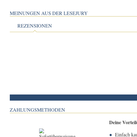
MEINUNGEN AUS DER LESEJURY
REZENSIONEN
ZAHLUNGSMETHODEN
Deine Vortei
Einfach ka