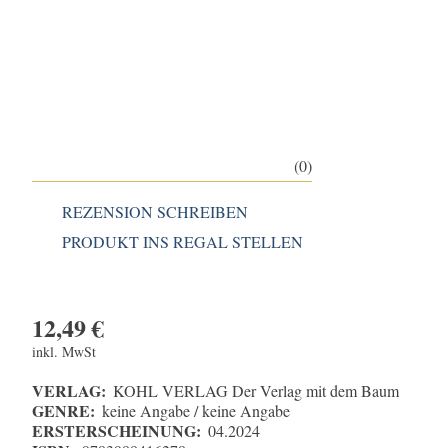
(0)
REZENSION SCHREIBEN
PRODUKT INS REGAL STELLEN
12,49
€
inkl. MwSt
VERLAG:
KOHL VERLAG Der Verlag mit dem Baum
GENRE:
keine Angabe / keine Angabe
ERSTERSCHEINUNG:
04.2024