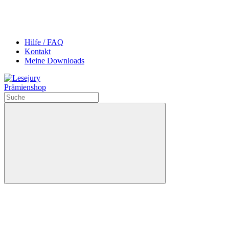
Hilfe / FAQ
Kontakt
Meine Downloads
Prämienshop