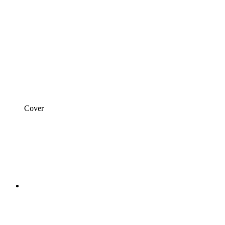
Cover