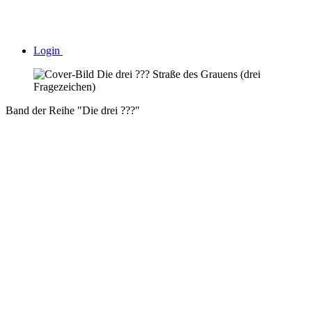
Login
Band der Reihe "Die drei ???"