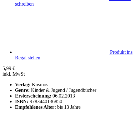
schreiben
Produkt ins
Regal stellen
5,99
€
inkl. MwSt
Verlag:
Kosmos
Genre:
Kinder & Jugend / Jugendbücher
Ersterscheinung:
06.02.2013
ISBN:
9783440136850
Empfohlenes Alter:
bis 13 Jahre