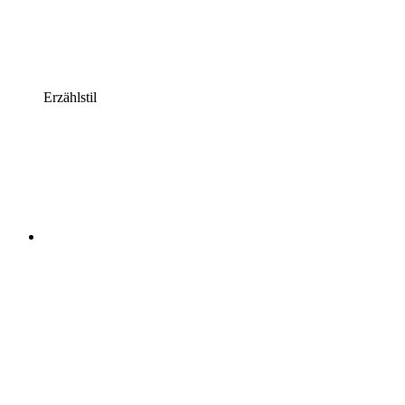
Erzählstil