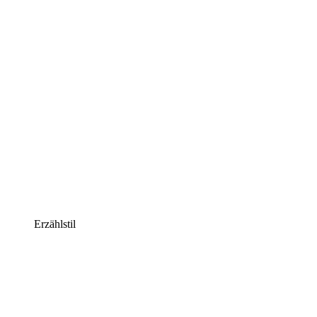
Erzählstil