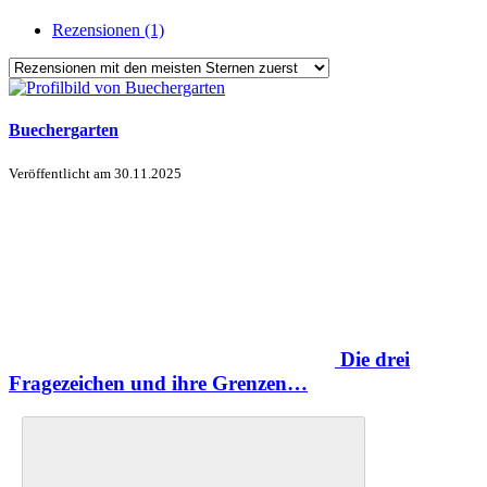
Rezensionen (1)
Buechergarten
Veröffentlicht am
30.11.2025
Die drei
Fragezeichen und ihre Grenzen…