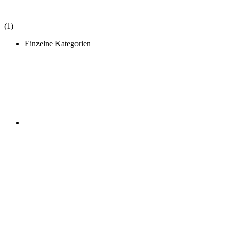
(1)
Einzelne Kategorien