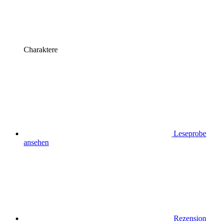
Charaktere
Leseprobe
ansehen
Rezension