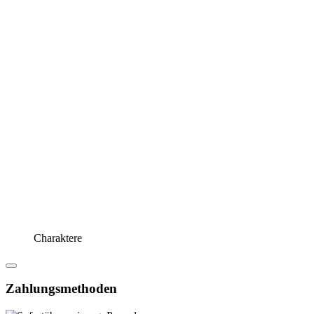
Charaktere
Zahlungsmethoden