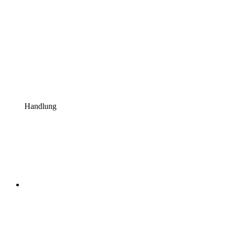
Handlung