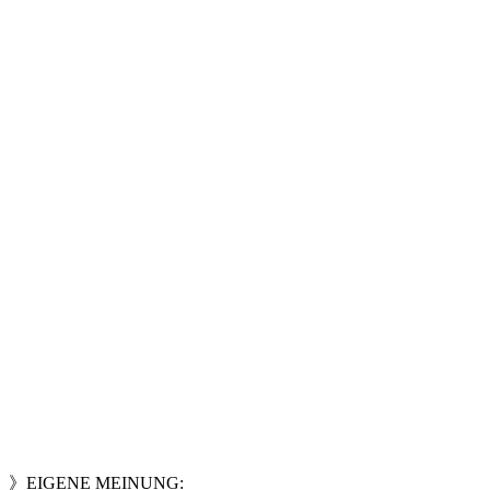
》EIGENE MEINUNG: