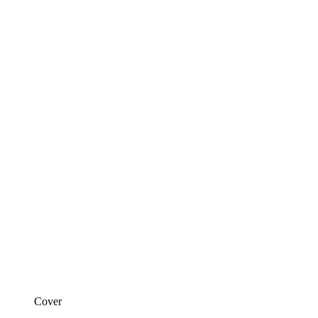
Cover