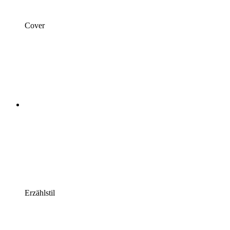
Cover
Erzählstil