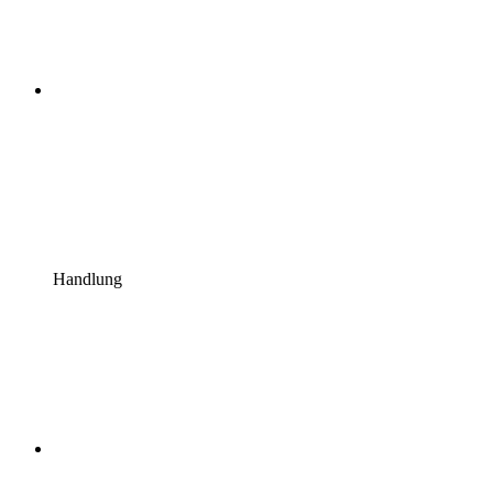
Handlung