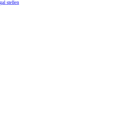
al stellen