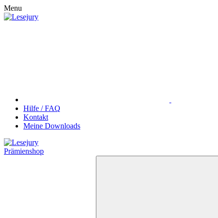
Menu
Hilfe / FAQ
Kontakt
Meine Downloads
Prämienshop