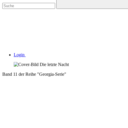
Login
Band 11 der Reihe "Georgia-Serie"