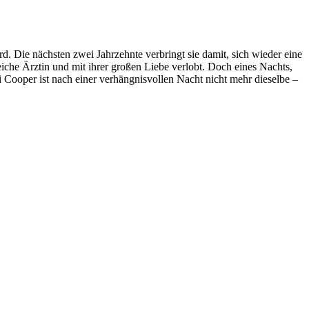
d. Die nächsten zwei Jahrzehnte verbringt sie damit, sich wieder eine
greiche Ärztin und mit ihrer großen Liebe verlobt. Doch eines Nachts,
 Cooper ist nach einer verhängnisvollen Nacht nicht mehr dieselbe –