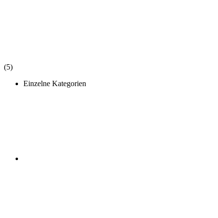
(5)
Einzelne Kategorien