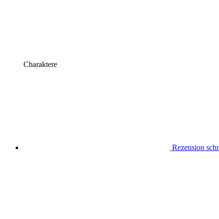
Charaktere
Rezension schr