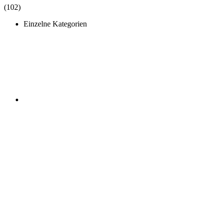
(102)
Einzelne Kategorien