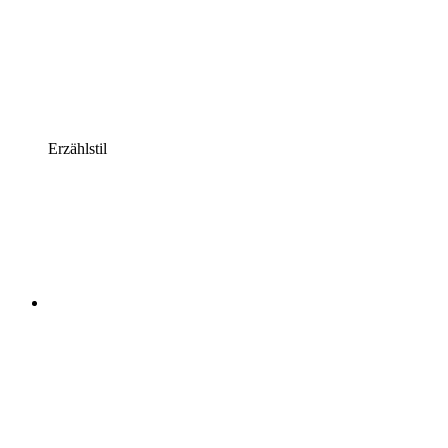
Erzählstil