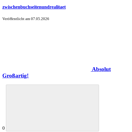
zwischenbuchseitenundrealitaet
Veröffentlicht am
07.05.2026
Absolut
Großartig!
0