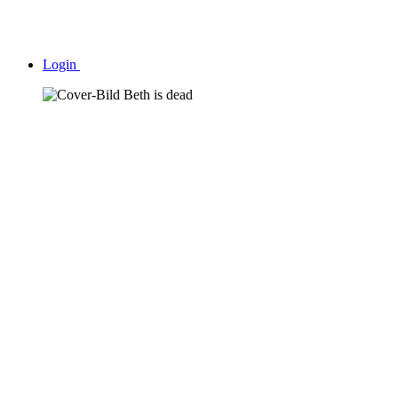
Login