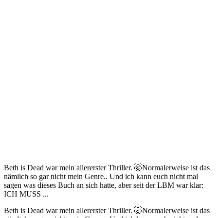
Beth is Dead war mein allererster Thriller. 🤯Normalerweise ist das
nämlich so gar nicht mein Genre.. Und ich kann euch nicht mal
sagen was dieses Buch an sich hatte, aber seit der LBM war klar:
ICH MUSS ...
Beth is Dead war mein allererster Thriller. 🤯Normalerweise ist das