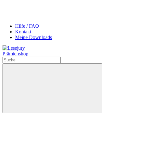
Hilfe / FAQ
Kontakt
Meine Downloads
Prämienshop