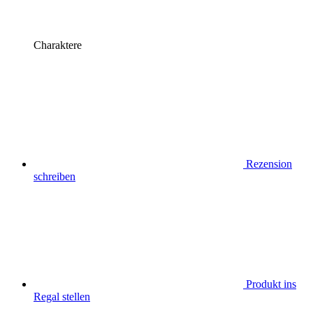
Charaktere
Rezension
schreiben
Produkt ins
Regal stellen