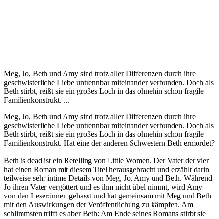
Meg, Jo, Beth und Amy sind trotz aller Differenzen durch ihre
geschwisterliche Liebe untrennbar miteinander verbunden. Doch als
Beth stirbt, reißt sie ein großes Loch in das ohnehin schon fragile
Familienkonstrukt. ...
Meg, Jo, Beth und Amy sind trotz aller Differenzen durch ihre
geschwisterliche Liebe untrennbar miteinander verbunden. Doch als
Beth stirbt, reißt sie ein großes Loch in das ohnehin schon fragile
Familienkonstrukt. Hat eine der anderen Schwestern Beth ermordet?
Beth is dead ist ein Retelling von Little Women. Der Vater der vier
hat einen Roman mit diesem Titel herausgebracht und erzählt darin
teilweise sehr intime Details von Meg, Jo, Amy und Beth. Während
Jo ihren Vater vergöttert und es ihm nicht übel nimmt, wird Amy
von den Leser:innen gehasst und hat gemeinsam mit Meg und Beth
mit den Auswirkungen der Veröffentlichung zu kämpfen. Am
schlimmsten trifft es aber Beth: Am Ende seines Romans stirbt sie