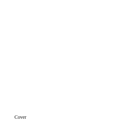
Cover