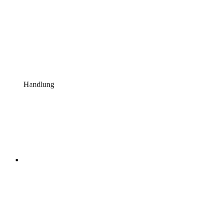
Handlung