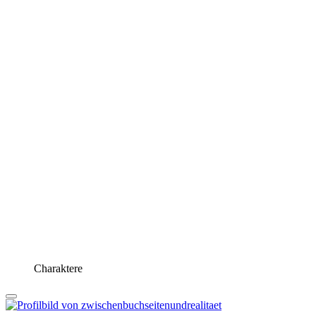
Charaktere