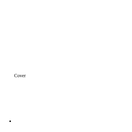
Cover