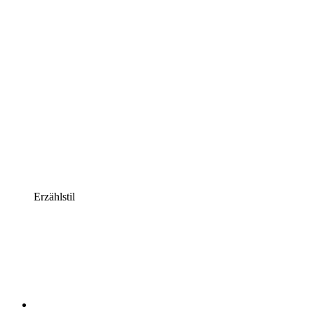
Erzählstil