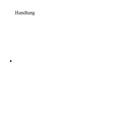
Handlung