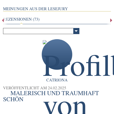
MEINUNGEN AUS DER LESEJURY
REZENSIONEN (73)
CATRIONA
VERÖFFENTLICHT AM
24.02.2025
MALERISCH UND TRAUMHAFT
SCHÖN