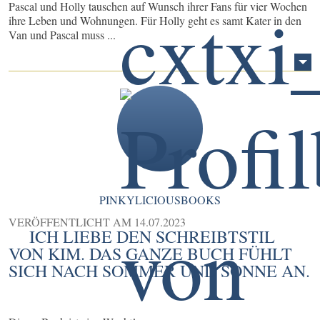
Pascal und Holly tauschen auf Wunsch ihrer Fans für vier Wochen
ihre Leben und Wohnungen. Für Holly geht es samt Kater in den
Van und Pascal muss ...
PINKYLICIOUSBOOKS
VERÖFFENTLICHT AM
14.07.2023
ICH LIEBE DEN SCHREIBTSTIL
VON KIM. DAS GANZE BUCH FÜHLT
SICH NACH SOMMER UND SONNE AN.