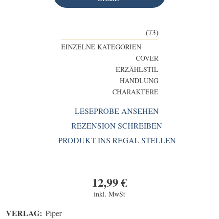
(73)
EINZELNE KATEGORIEN
COVER
ERZÄHLSTIL
HANDLUNG
CHARAKTERE
LESEPROBE ANSEHEN
REZENSION SCHREIBEN
PRODUKT INS REGAL STELLEN
12,99
€
inkl. MwSt
VERLAG:
Piper