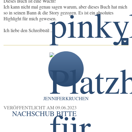
Dieses Buch ist eine Wucht!
Ich kann nicht mal genau sagen warum, aber dieses Buch hat mich
so in seinen Bann & die Story gezogen. Es ist ein absolutes
Highlight für mich gewesen.
Ich liebe den Schreibtstil ...
JENNIFERKRUCHEN
VERÖFFENTLICHT AM
09.06.2023
NACHSCHUB BITTE