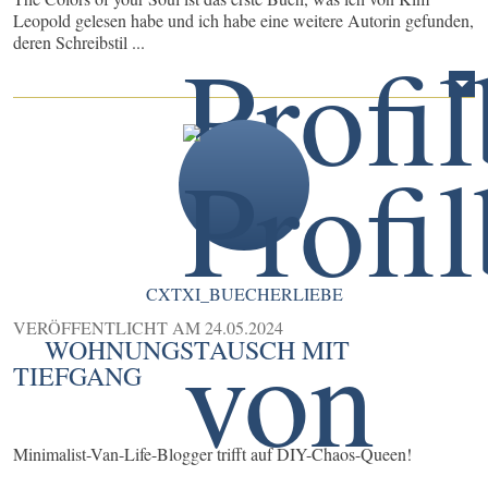
Leopold gelesen habe und ich habe eine weitere Autorin gefunden,
deren Schreibstil ...
CXTXI_BUECHERLIEBE
VERÖFFENTLICHT AM
24.05.2024
WOHNUNGSTAUSCH MIT
TIEFGANG
Minimalist-Van-Life-Blogger trifft auf DIY-Chaos-Queen!