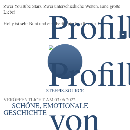
Zwei YouTube-Stars. Zwei unterschiedliche Welten. Eine große
Liebe!
Holly ist sehr Bunt und eine berühmte YouTuberin. Sie ...
STEFFIS-SOURCE
VERÖFFENTLICHT AM
03.06.2022
SCHÖNE, EMOTIONALE
GESCHICHTE