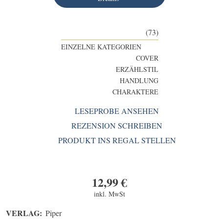
(73)
EINZELNE KATEGORIEN
COVER
ERZÄHLSTIL
HANDLUNG
CHARAKTERE
LESEPROBE ANSEHEN
REZENSION SCHREIBEN
PRODUKT INS REGAL STELLEN
12,99
€
inkl. MwSt
VERLAG:
Piper