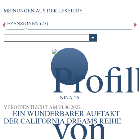
MEINUNGEN AUS DER LESEJURY
REZENSIONEN (73)
NINA-26
VERÖFFENTLICHT AM
24.06.2022
EIN WUNDERBARER AUFTAKT
DER CALIFORNIA DREAMS REIHE