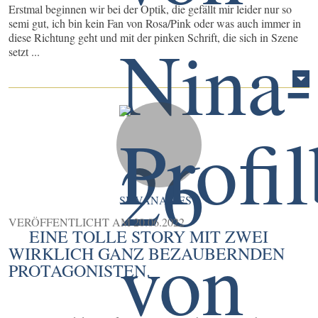
Erstmal beginnen wir bei der Optik, die gefällt mir leider nur so
semi gut, ich bin kein Fan von Rosa/Pink oder was auch immer in
diese Richtung geht und mit der pinken Schrift, die sich in Szene
setzt ...
SILVANALIEST
VERÖFFENTLICHT AM
20.06.2022
EINE TOLLE STORY MIT ZWEI
WIRKLICH GANZ BEZAUBERNDEN
PROTAGONISTEN.